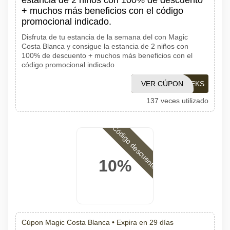
estancia de 2 niños con 100% de descuento
+ muchos más beneficios con el código
promocional indicado.
Disfruta de tu estancia de la semana del con Magic
Costa Blanca y consigue la estancia de 2 niños con
100% de descuento + muchos más beneficios con el
código promocional indicado
VER CÚPON
BLACKWEEKS
137 veces utilizado
Código descuento
10%
Cúpon Magic Costa Blanca •
Expira en 29 días