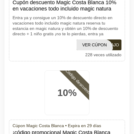
Cupón descuento Magic Costa Blanca 10%
en vacaciones todo incluido magic natura
Entra ya y consigue un 10% de descuento directo en
vacaciones todo incluido magic natura reserva tu
estancia en magic natura y obtén un 10% de descuento
directo + 1 niño gratis ¡no te lo pierdas, entra ya
VER CÚPON
YOVIAJO
228 veces utilizado
Código descuento
10%
Cúpon Magic Costa Blanca •
Expira en 29 días
¡código promocional Magic Costa Blanca