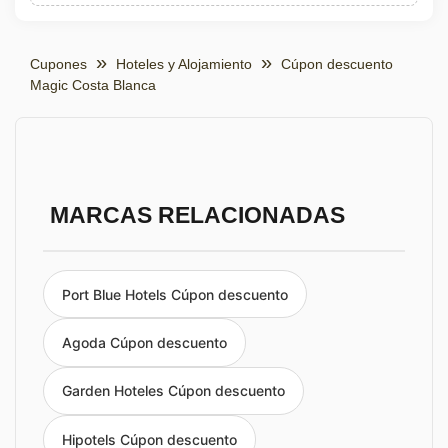
Cupones
Hoteles y Alojamiento
Cúpon descuento
Magic Costa Blanca
MARCAS RELACIONADAS
Port Blue Hotels Cúpon descuento
Agoda Cúpon descuento
Garden Hoteles Cúpon descuento
Hipotels Cúpon descuento