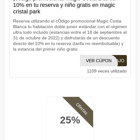
10% en tu reserva y niño gratis en magic
cristal park
Reserva utilizando el cÓdigo promocional Magic Costa
Blanca tu habitación doble junior estándar con el régimen
ultra todo incluido (estancias entre el 18 de septiembre al
31 de octubre de 2022) y disfrutarás de un descuento
directo del 10% en tu reserva (tarifa no reembolsable) y
la estancia del primer niño gratis
VER CÚPON
YOVIAJO
1109 veces utilizado
Ofertas
25%