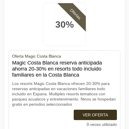
Ofertas
30%
Oferta Magic Costa Blanca
Magic Costa Blanca reserva anticipada
ahorra 20-30% en resorts todo incluido
familiares en la Costa Blanca
Los resorts Magic Costa Blanca ofrecen 20-30% para
reservas anticipadas en vacaciones familiares todo
incluido en Espana. Multiples resorts tematicos con
parques acuaticos y entretenimiento. Ninos se hospedan
gratis en periodos seleccionados
VER OFERTA
0 veces utilizado