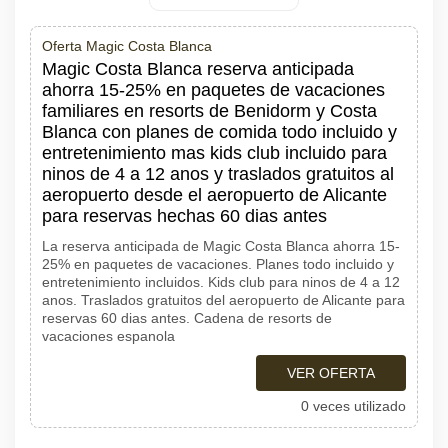
Oferta Magic Costa Blanca
Magic Costa Blanca reserva anticipada
ahorra 15-25% en paquetes de vacaciones
familiares en resorts de Benidorm y Costa
Blanca con planes de comida todo incluido y
entretenimiento mas kids club incluido para
ninos de 4 a 12 anos y traslados gratuitos al
aeropuerto desde el aeropuerto de Alicante
para reservas hechas 60 dias antes
La reserva anticipada de Magic Costa Blanca ahorra 15-
25% en paquetes de vacaciones. Planes todo incluido y
entretenimiento incluidos. Kids club para ninos de 4 a 12
anos. Traslados gratuitos del aeropuerto de Alicante para
reservas 60 dias antes. Cadena de resorts de
vacaciones espanola
VER OFERTA
0 veces utilizado