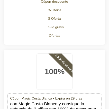
Cúpon descuento
% Oferta
$ Oferta
Envío gratis
Ofertas
Código descuento
100%
Cúpon Magic Costa Blanca •
Expira en 29 días
con Magic Costa Blanca y consigue la