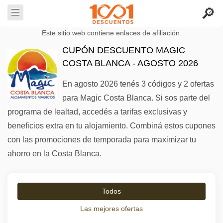
Este sitio web contiene enlaces de afiliación.
CUPÓN DESCUENTO MAGIC
COSTA BLANCA - AGOSTO 2026
En agosto 2026 tenés 3 códigos y 2 ofertas
para Magic Costa Blanca. Si sos parte del
programa de lealtad, accedés a tarifas exclusivas y
beneficios extra en tu alojamiento. Combiná estos cupones
con las promociones de temporada para maximizar tu
ahorro en la Costa Blanca.
Todos
Las mejores ofertas