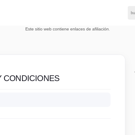
Este sitio web contiene enlaces de afiliación.
Y CONDICIONES