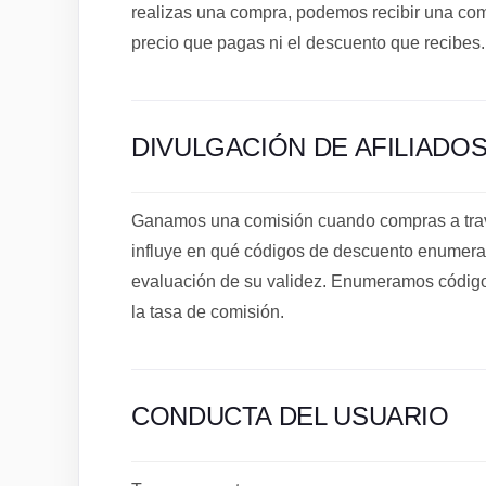
realizas una compra, podemos recibir una comis
precio que pagas ni el descuento que recibes.
DIVULGACIÓN DE AFILIADO
Ganamos una comisión cuando compras a travé
influye en qué códigos de descuento enumera
evaluación de su validez. Enumeramos código
la tasa de comisión.
CONDUCTA DEL USUARIO