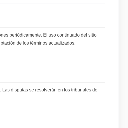
nes periódicamente. El uso continuado del sitio
ptación de los términos actualizados.
. Las disputas se resolverán en los tribunales de