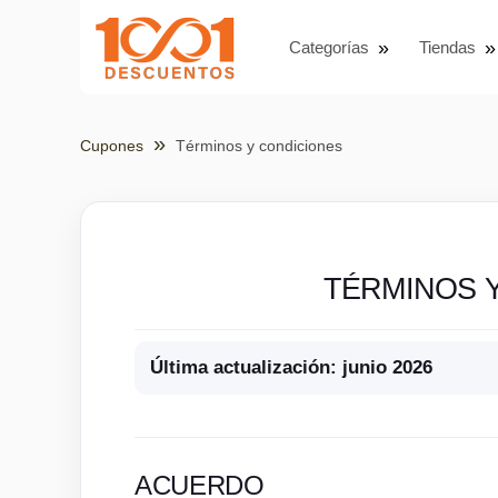
Categorías
Tiendas
Cupones
Términos y condiciones
TÉRMINOS 
Última actualización: junio 2026
ACUERDO