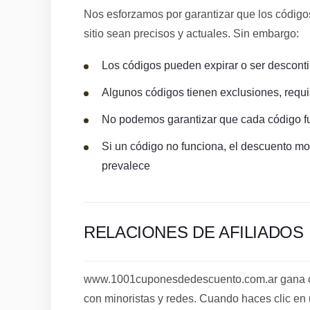
Nos esforzamos por garantizar que los código
sitio sean precisos y actuales. Sin embargo:
Los códigos pueden expirar o ser desconti
Algunos códigos tienen exclusiones, requi
No podemos garantizar que cada código f
Si un código no funciona, el descuento mos
prevalece
RELACIONES DE AFILIADOS
www.1001cuponesdedescuento.com.ar gana com
con minoristas y redes. Cuando haces clic en 