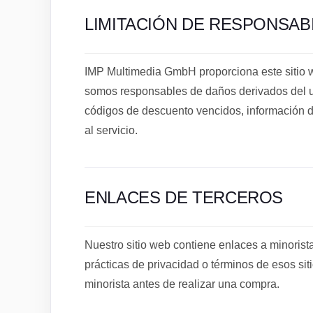
LIMITACIÓN DE RESPONSAB
IMP Multimedia GmbH proporciona este sitio we
somos responsables de daños derivados del us
códigos de descuento vencidos, información d
al servicio.
ENLACES DE TERCEROS
Nuestro sitio web contiene enlaces a minoris
prácticas de privacidad o términos de esos sit
minorista antes de realizar una compra.