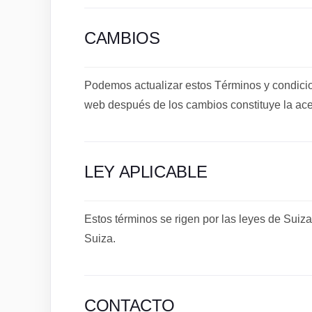
CAMBIOS
Podemos actualizar estos Términos y condicio
web después de los cambios constituye la ace
LEY APLICABLE
Estos términos se rigen por las leyes de Suiza
Suiza.
CONTACTO