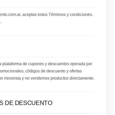
to.com.ar, aceptas estos Términos y condiciones.
.
plataforma de cupones y descuentos operada por
mocionales, códigos de descuento y ofertas
un minorista y no vendemos productos directamente.
OS DE DESCUENTO