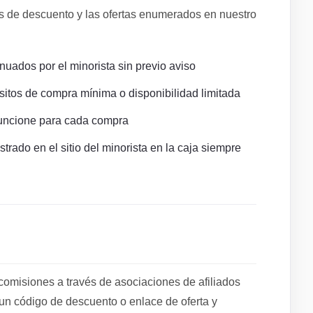
s de descuento y las ofertas enumerados en nuestro
nuados por el minorista sin previo aviso
sitos de compra mínima o disponibilidad limitada
uncione para cada compra
trado en el sitio del minorista en la caja siempre
isiones a través de asociaciones de afiliados
un código de descuento o enlace de oferta y