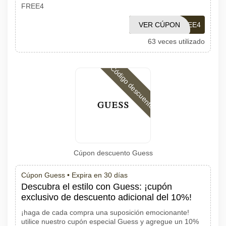
FREE4
VER CÚPON
FREE4
63 veces utilizado
Código descuento
Cúpon descuento Guess
Cúpon Guess •
Expira en 30 días
Descubra el estilo con Guess: ¡cupón
exclusivo de descuento adicional del 10%!
¡haga de cada compra una suposición emocionante!
utilice nuestro cupón especial Guess y agregue un 10%