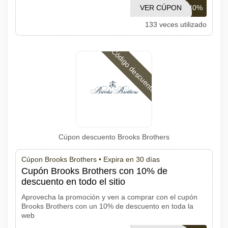
VER CÚPON
111140%
133 veces utilizado
Código descuento
Cúpon descuento Brooks Brothers
Cúpon Brooks Brothers •
Expira en 30 días
Cupón Brooks Brothers con 10% de
descuento en todo el sitio
Aprovecha la promoción y ven a comprar con el cupón
Brooks Brothers con un 10% de descuento en toda la
web