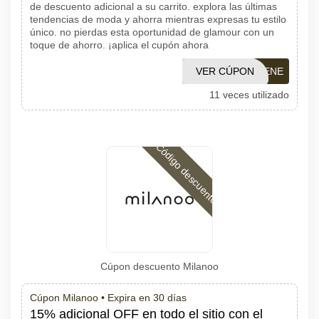
de descuento adicional a su carrito. explora las últimas
tendencias de moda y ahorra mientras expresas tu estilo
único. no pierdas esta oportunidad de glamour con un
toque de ahorro. ¡aplica el cupón ahora
VER CÚPON
GUESSENE
11 veces utilizado
Código descuento
Cúpon descuento Milanoo
Cúpon Milanoo •
Expira en 30 días
15% adicional OFF en todo el sitio con el