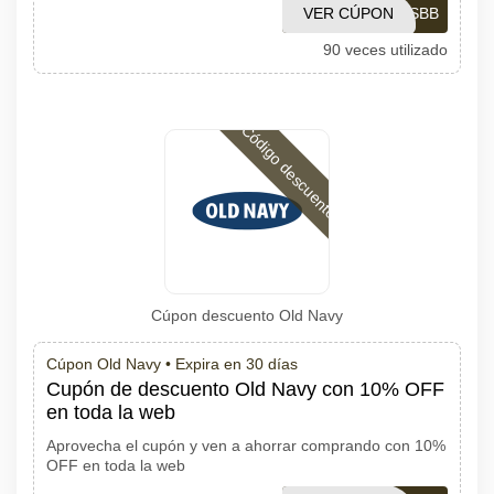
VER CÚPON
CUPONESBB
90 veces utilizado
Código descuento
Cúpon descuento Old Navy
Cúpon Old Navy •
Expira en 30 días
Cupón de descuento Old Navy con 10% OFF
en toda la web
Aprovecha el cupón y ven a ahorrar comprando con 10%
OFF en toda la web