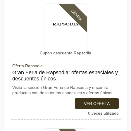
Ofertas
Cúpon descuento Rapsodia
Oferta Rapsodia
Gran Feria de Rapsodia: ofertas especiales y
descuentos únicos
Visitá la sección Gran Feria de Rapsodia y encontrá
productos con descuentos especiales y ofertas únicas
VER OFERTA
0 veces utilizado