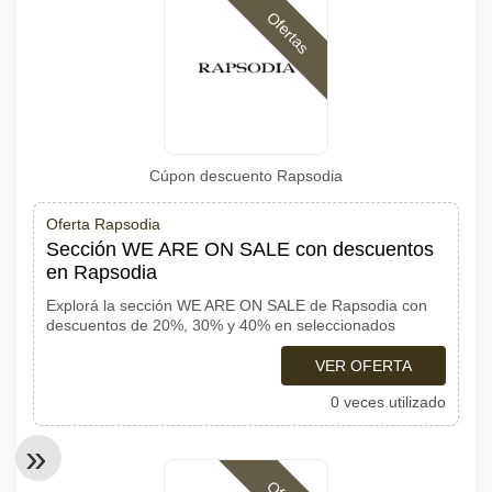
Ofertas
Cúpon descuento Rapsodia
Oferta Rapsodia
Sección WE ARE ON SALE con descuentos
en Rapsodia
Explorá la sección WE ARE ON SALE de Rapsodia con
descuentos de 20%, 30% y 40% en seleccionados
VER OFERTA
0 veces utilizado