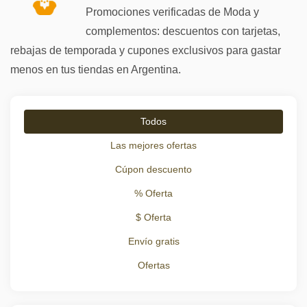
Promociones verificadas de Moda y
complementos: descuentos con tarjetas,
rebajas de temporada y cupones exclusivos para gastar
menos en tus tiendas en Argentina.
Todos
Las mejores ofertas
Cúpon descuento
% Oferta
$ Oferta
Envío gratis
Ofertas