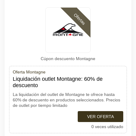
Ofertas
Cúpon descuento Montagne
Oferta Montagne
Liquidación outlet Montagne: 60% de
descuento
La liquidación del outlet de Montagne te ofrece hasta
60% de descuento en productos seleccionados. Precios
de outlet por tiempo limitado
VER OFERTA
0 veces utilizado