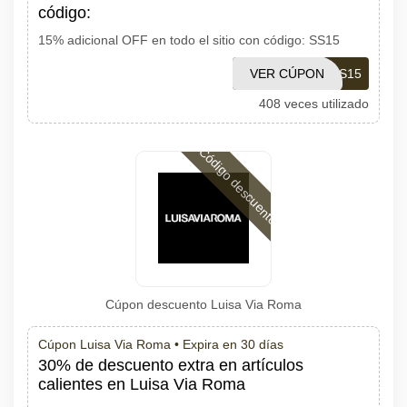
código:
15% adicional OFF en todo el sitio con código: SS15
VER CÚPON
SS15
408 veces utilizado
Código descuento
Cúpon descuento Luisa Via Roma
Cúpon Luisa Via Roma •
Expira en 30 días
30% de descuento extra en artículos
calientes en Luisa Via Roma