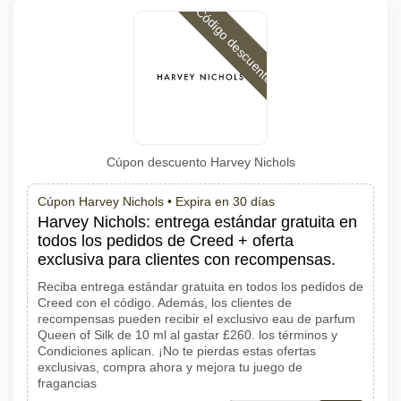
Código descuento
Cúpon descuento Harvey Nichols
Cúpon Harvey Nichols •
Expira en 30 días
Harvey Nichols: entrega estándar gratuita en
todos los pedidos de Creed + oferta
exclusiva para clientes con recompensas.
Reciba entrega estándar gratuita en todos los pedidos de
Creed con el código. Además, los clientes de
recompensas pueden recibir el exclusivo eau de parfum
Queen of Silk de 10 ml al gastar £260. los términos y
Condiciones aplican. ¡No te pierdas estas ofertas
exclusivas, compra ahora y mejora tu juego de
fragancias