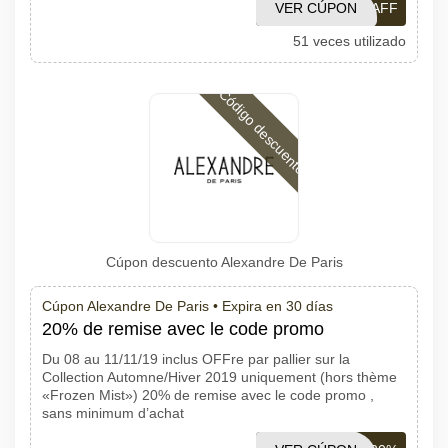
VER CÚPON
OFF10AFF
51 veces utilizado
Código descuento
Cúpon descuento Alexandre De Paris
Cúpon Alexandre De Paris •
Expira en 30 días
20% de remise avec le code promo
Du 08 au 11/11/19 inclus OFFre par pallier sur la
Collection Automne/Hiver 2019 uniquement (hors thème
«Frozen Mist») 20% de remise avec le code promo ,
sans minimum d’achat