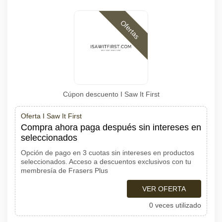
Ofertas
Cúpon descuento I Saw It First
Oferta I Saw It First
Compra ahora paga después sin intereses en
seleccionados
Opción de pago en 3 cuotas sin intereses en productos
seleccionados. Acceso a descuentos exclusivos con tu
membresía de Frasers Plus
VER OFERTA
0 veces utilizado