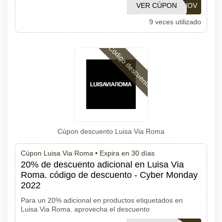
VER CÚPON
ONOV
9 veces utilizado
Código descuento
Cúpon descuento Luisa Via Roma
Cúpon Luisa Via Roma •
Expira en 30 días
20% de descuento adicional en Luisa Via
Roma. código de descuento - Cyber Monday
2022
Para un 20% adicional en productos etiquetados en
Luisa Via Roma. aprovecha el descuento