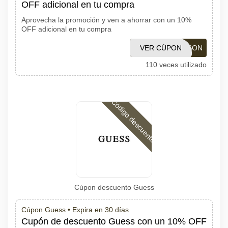
OFF adicional en tu compra
Aprovecha la promoción y ven a ahorrar con un 10%
OFF adicional en tu compra
VER CÚPON
CUPONESON
110 veces utilizado
Código descuento
Cúpon descuento Guess
Cúpon Guess •
Expira en 30 días
Cupón de descuento Guess con un 10% OFF