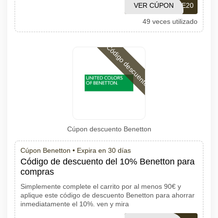
VER CÚPON
WE20
49 veces utilizado
Código descuento
Cúpon descuento Benetton
Cúpon Benetton •
Expira en 30 días
Código de descuento del 10% Benetton para
compras
Simplemente complete el carrito por al menos 90€ y
aplique este código de descuento Benetton para ahorrar
inmediatamente el 10%. ven y mira