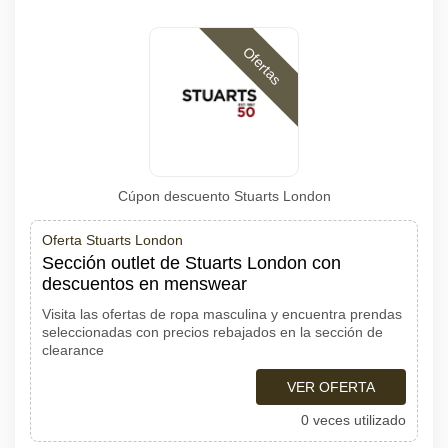
Ofertas
Cúpon descuento Stuarts London
Oferta Stuarts London
Sección outlet de Stuarts London con
descuentos en menswear
Visita las ofertas de ropa masculina y encuentra prendas
seleccionadas con precios rebajados en la sección de
clearance
VER OFERTA
0 veces utilizado