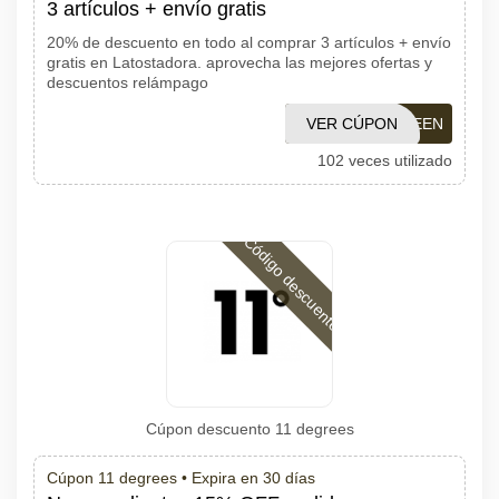
3 artículos + envío gratis
20% de descuento en todo al comprar 3 artículos + envío
gratis en Latostadora. aprovecha las mejores ofertas y
descuentos relámpago
VER CÚPON
HALLOWEEN
102 veces utilizado
Código descuento
Cúpon descuento 11 degrees
Cúpon 11 degrees •
Expira en 30 días