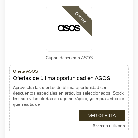
Ofertas
Cúpon descuento ASOS
Oferta ASOS
Ofertas de última oportunidad en ASOS
Aprovecha las ofertas de última oportunidad con
descuentos especiales en artículos seleccionados. Stock
limitado y las ofertas se agotan rápido, ¡compra antes de
que sea tarde
VER OFERTA
6 veces utilizado