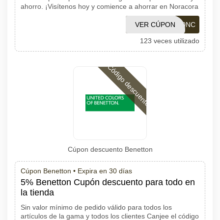
ahorro. ¡Visítenos hoy y comience a ahorrar en Noracora
VER CÚPON
10NC
123 veces utilizado
Código descuento
Cúpon descuento Benetton
Cúpon Benetton •
Expira en 30 días
5% Benetton Cupón descuento para todo en
la tienda
Sin valor mínimo de pedido válido para todos los
artículos de la gama y todos los clientes Canjee el código