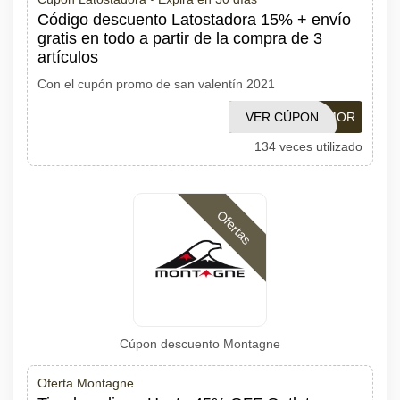
Código descuento Latostadora 15% + envío
gratis en todo a partir de la compra de 3
artículos
Con el cupón promo de san valentín 2021
VER CÚPON
AMOR
134 veces utilizado
Ofertas
Cúpon descuento Montagne
Oferta Montagne