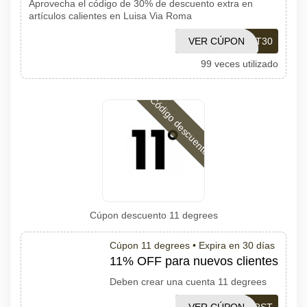
Aprovecha el código de 30% de descuento extra en
artículos calientes en Luisa Via Roma
VER CÚPON
HOT30
99 veces utilizado
Código descuento
Cúpon descuento 11 degrees
Cúpon 11 degrees •
Expira en 30 días
11% OFF para nuevos clientes
Deben crear una cuenta 11 degrees