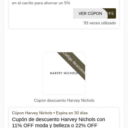
en el carrito para ahorrar un 5%
VER CÚPON
OFF5
93 veces utilizado
Código descuento
Cúpon descuento Harvey Nichols
Cúpon Harvey Nichols •
Expira en 30 días
Cupón de descuento Harvey Nichols con
11% OFF moda y belleza o 22% OFF