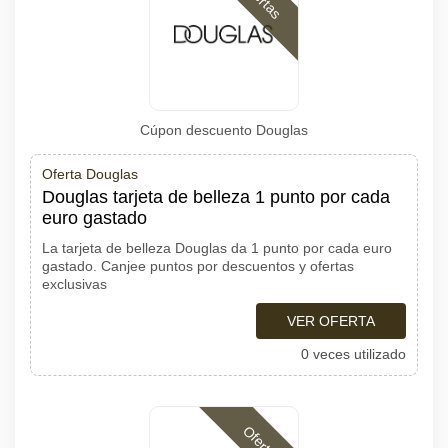
Cúpon descuento Douglas
Oferta Douglas
Douglas tarjeta de belleza 1 punto por cada
euro gastado
La tarjeta de belleza Douglas da 1 punto por cada euro
gastado. Canjee puntos por descuentos y ofertas
exclusivas
VER OFERTA
0 veces utilizado
Ofertas