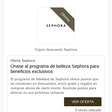
Ofertas
Cúpon descuento Sephora
Oferta Sephora
Únase al programa de belleza Sephora para
beneficios exclusivos
El programa de fidelidad de Sephora ofrece puntos que
se convierten en descuentos, envío gratis y regalos en
compras above de cierto monto. Acumule puntos para
ahorrar en sus próximas compras
VER OFERTA
0 veces utilizado