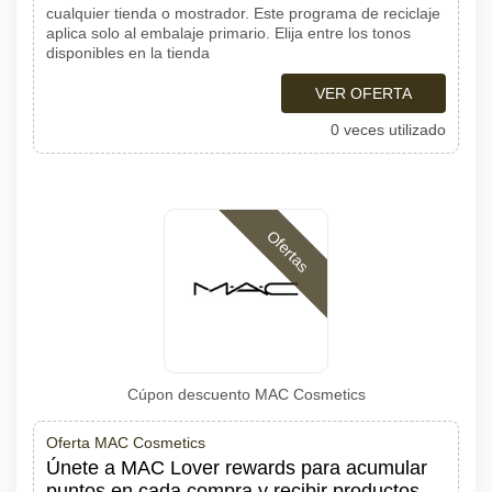
cualquier tienda o mostrador. Este programa de reciclaje
aplica solo al embalaje primario. Elija entre los tonos
disponibles en la tienda
VER OFERTA
0 veces utilizado
Ofertas
Cúpon descuento MAC Cosmetics
Oferta MAC Cosmetics
Únete a MAC Lover rewards para acumular
puntos en cada compra y recibir productos