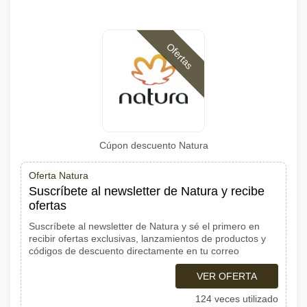
Ofertas
Cúpon descuento Natura
Oferta Natura
Suscríbete al newsletter de Natura y recibe
ofertas
Suscríbete al newsletter de Natura y sé el primero en
recibir ofertas exclusivas, lanzamientos de productos y
códigos de descuento directamente en tu correo
VER OFERTA
124 veces utilizado