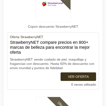
Cúpon descuento StrawberryNET
Oferta StrawberryNET
StrawberryNET compare precios en 800+
marcas de belleza para encontrar la mejor
oferta
StrawberryNET vende cuidado de piel, maquillaje y
fragancias con descuento. Hasta 60% de descuento con
envio mundial y puntos de fidelidad
VER OFERTA
0 veces utilizado
Ofertas