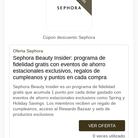
Cúpon descuento Sephora
Oferta Sephora
Sephora Beauty Insider: programa de
fidelidad gratis con eventos de ahorro
estacionales exclusivos, regalos de
cumpleanos y puntos en cada compra
Sephora Beauty Insider es un programa de fidelidad
gratis que acumula 1 punto por cada dolar gastado con
eventos de ahorro estacionales exclusivos como Spring y
Holiday Savings. Los miembros reciben un regalo de
cumpleanos, acceso al Rewards Bazaar y sets de
productos exclusivos
VER OFERTA
0 veces utilizado