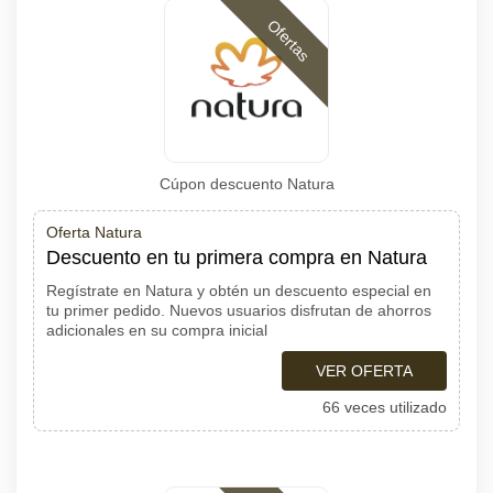
Ofertas
Cúpon descuento Natura
Oferta Natura
Descuento en tu primera compra en Natura
Regístrate en Natura y obtén un descuento especial en
tu primer pedido. Nuevos usuarios disfrutan de ahorros
adicionales en su compra inicial
VER OFERTA
66 veces utilizado