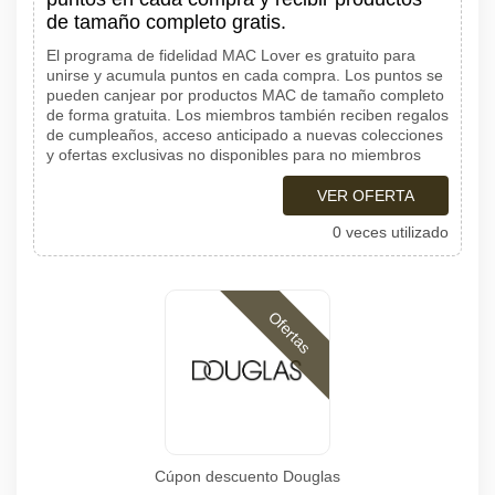
de tamaño completo gratis.
El programa de fidelidad MAC Lover es gratuito para
unirse y acumula puntos en cada compra. Los puntos se
pueden canjear por productos MAC de tamaño completo
de forma gratuita. Los miembros también reciben regalos
de cumpleaños, acceso anticipado a nuevas colecciones
y ofertas exclusivas no disponibles para no miembros
VER OFERTA
0 veces utilizado
Ofertas
Cúpon descuento Douglas