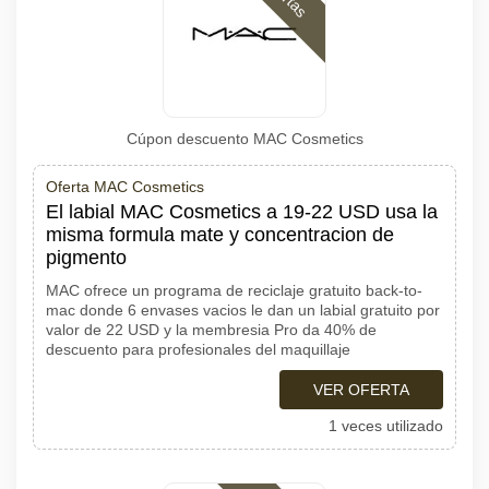
Cúpon descuento MAC Cosmetics
Oferta MAC Cosmetics
El labial MAC Cosmetics a 19-22 USD usa la
misma formula mate y concentracion de
pigmento
MAC ofrece un programa de reciclaje gratuito back-to-
mac donde 6 envases vacios le dan un labial gratuito por
valor de 22 USD y la membresia Pro da 40% de
descuento para profesionales del maquillaje
VER OFERTA
1 veces utilizado