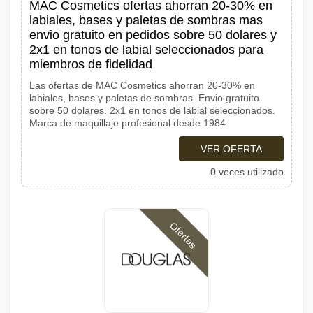
MAC Cosmetics ofertas ahorran 20-30% en
labiales, bases y paletas de sombras mas
envio gratuito en pedidos sobre 50 dolares y
2x1 en tonos de labial seleccionados para
miembros de fidelidad
Las ofertas de MAC Cosmetics ahorran 20-30% en
labiales, bases y paletas de sombras. Envio gratuito
sobre 50 dolares. 2x1 en tonos de labial seleccionados.
Marca de maquillaje profesional desde 1984
VER OFERTA
0 veces utilizado
Ofertas