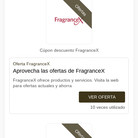
Ofertas
Cúpon descuento FragranceX
Oferta FragranceX
Aprovecha las ofertas de FragranceX
FragranceX ofrece productos y servicios. Visita la web
para ofertas actuales y ahorra
VER OFERTA
10 veces utilizado
Ofertas