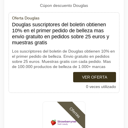
Cúpon descuento Douglas
Oferta Douglas
Douglas suscriptores del boletin obtienen
10% en el primer pedido de belleza mas
envio gratuito en pedidos sobre 25 euros y
muestras gratis
Los suscriptores del boletin de Douglas obtienen 10% en
el primer pedido de belleza. Envio gratuito en pedidos
sobre 25 euros. Muestras gratis con cada pedido. Mas
de 100.000 productos de belleza de 1.000+ marcas
VER OFERTA
0 veces utilizado
Ofertas