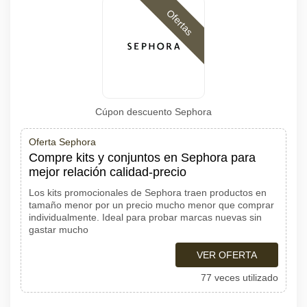
Ofertas
Cúpon descuento Sephora
Oferta Sephora
Compre kits y conjuntos en Sephora para
mejor relación calidad-precio
Los kits promocionales de Sephora traen productos en
tamaño menor por un precio mucho menor que comprar
individualmente. Ideal para probar marcas nuevas sin
gastar mucho
VER OFERTA
77 veces utilizado