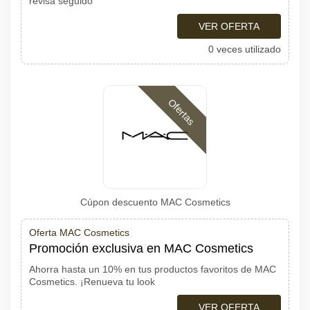
revisa seguido
VER OFERTA
0 veces utilizado
Ofertas
Cúpon descuento MAC Cosmetics
Oferta MAC Cosmetics
Promoción exclusiva en MAC Cosmetics
Ahorra hasta un 10% en tus productos favoritos de MAC
Cosmetics. ¡Renueva tu look
VER OFERTA