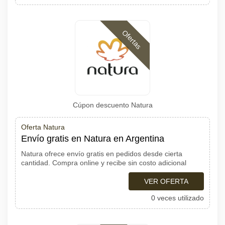
Ofertas
Cúpon descuento Natura
Oferta Natura
Envío gratis en Natura en Argentina
Natura ofrece envío gratis en pedidos desde cierta
cantidad. Compra online y recibe sin costo adicional
VER OFERTA
0 veces utilizado