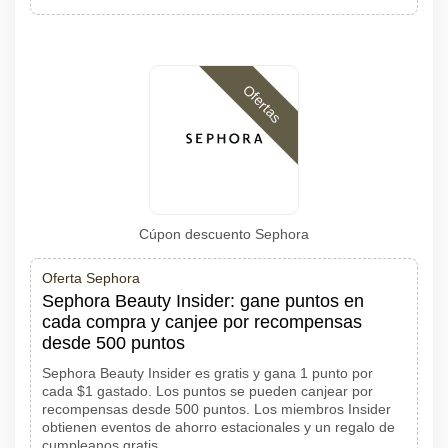
Ofertas
Cúpon descuento Sephora
Oferta Sephora
Sephora Beauty Insider: gane puntos en
cada compra y canjee por recompensas
desde 500 puntos
Sephora Beauty Insider es gratis y gana 1 punto por
cada $1 gastado. Los puntos se pueden canjear por
recompensas desde 500 puntos. Los miembros Insider
obtienen eventos de ahorro estacionales y un regalo de
cumpleanos gratis