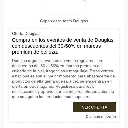
Cúpon descuento Douglas
Oferta Douglas
Compra en los eventos de venta de Douglas
con descuentos del 30-50% en marcas
premium de belleza.
Douglas organiza eventos de venta regulares con
descuentos del 30 al 50% en marcas premium de
cuidado de la piel, fragancias y maquillaje. Estas ventas
estacionales son el mejor momento para abastecerse de
productos de alta gama que rara vez se encuentran en
oferta en otros lugares. Regístrese para recibir
notificaciones y aprovechar las mejores ofertas antes de
que se agoten los productos más populares
VER OFERTA
0 veces utilizado