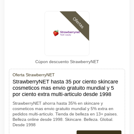
Ofertas
Cúpon descuento StrawberryNET
Oferta StrawberryNET
StrawberryNET hasta 35 por ciento skincare
cosmeticos mas envio gratuito mundial y 5
por ciento extra multi-articulo desde 1998
StrawberryNET ahorra hasta 35% en skincare y
cosmeticos mas envio gratuito mundial y 5% extra en
pedidos multi-articulo. Tienda de belleza en 13+ paises.
Belleza online desde 1998. Skincare. Belleza. Global.
Desde 1998