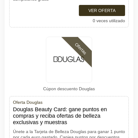
VER OFERTA
0 veces utilizado
Ofertas
Cúpon descuento Douglas
Oferta Douglas
Douglas Beauty Card: gane puntos en
compras y reciba ofertas de belleza
exclusivas y muestras
Únete a la Tarjeta de Belleza Douglas para ganar 1 punto
por cada euro gastado. Canjea puntos por descuentos,