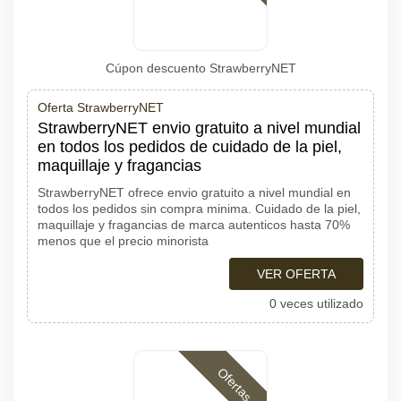
Cúpon descuento StrawberryNET
Oferta StrawberryNET
StrawberryNET envio gratuito a nivel mundial
en todos los pedidos de cuidado de la piel,
maquillaje y fragancias
StrawberryNET ofrece envio gratuito a nivel mundial en
todos los pedidos sin compra minima. Cuidado de la piel,
maquillaje y fragancias de marca autenticos hasta 70%
menos que el precio minorista
VER OFERTA
0 veces utilizado
Ofertas