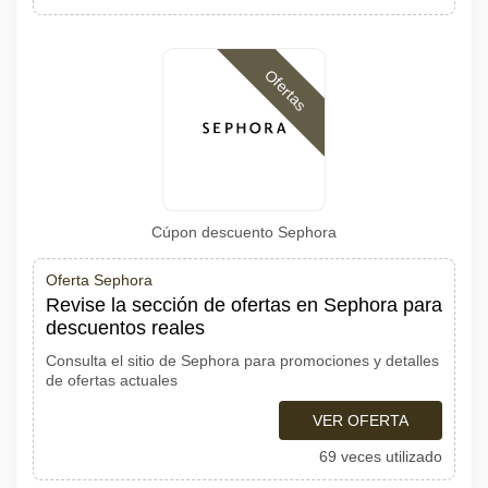
Ofertas
Cúpon descuento Sephora
Oferta Sephora
Revise la sección de ofertas en Sephora para
descuentos reales
Consulta el sitio de Sephora para promociones y detalles
de ofertas actuales
VER OFERTA
69 veces utilizado