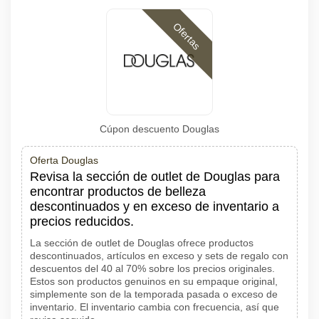
Ofertas
Cúpon descuento Douglas
Oferta Douglas
Revisa la sección de outlet de Douglas para
encontrar productos de belleza
descontinuados y en exceso de inventario a
precios reducidos.
La sección de outlet de Douglas ofrece productos
descontinuados, artículos en exceso y sets de regalo con
descuentos del 40 al 70% sobre los precios originales.
Estos son productos genuinos en su empaque original,
simplemente son de la temporada pasada o exceso de
inventario. El inventario cambia con frecuencia, así que