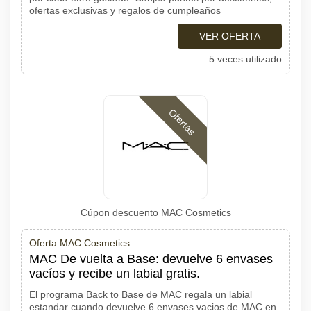
ofertas exclusivas y regalos de cumpleaños
VER OFERTA
5 veces utilizado
Ofertas
Cúpon descuento MAC Cosmetics
Oferta MAC Cosmetics
MAC De vuelta a Base: devuelve 6 envases
vacíos y recibe un labial gratis.
El programa Back to Base de MAC regala un labial
estandar cuando devuelve 6 envases vacios de MAC en