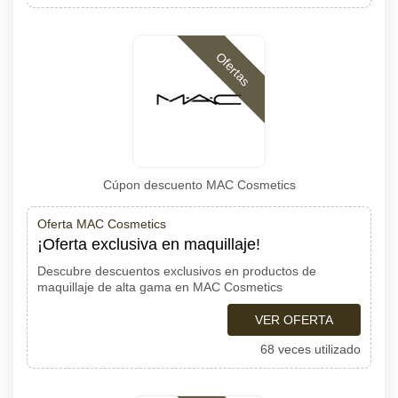
Ofertas
Cúpon descuento MAC Cosmetics
Oferta MAC Cosmetics
¡Oferta exclusiva en maquillaje!
Descubre descuentos exclusivos en productos de
maquillaje de alta gama en MAC Cosmetics
VER OFERTA
68 veces utilizado