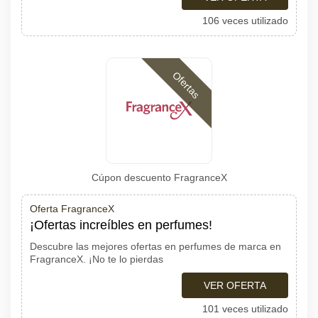
106 veces utilizado
Ofertas
Cúpon descuento FragranceX
Oferta FragranceX
¡Ofertas increíbles en perfumes!
Descubre las mejores ofertas en perfumes de marca en
FragranceX. ¡No te lo pierdas
VER OFERTA
101 veces utilizado