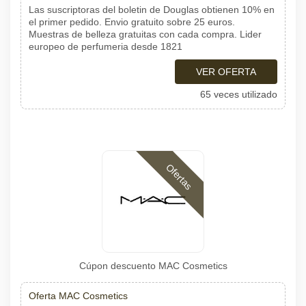
Las suscriptoras del boletin de Douglas obtienen 10% en
el primer pedido. Envio gratuito sobre 25 euros.
Muestras de belleza gratuitas con cada compra. Lider
europeo de perfumeria desde 1821
VER OFERTA
65 veces utilizado
Ofertas
Cúpon descuento MAC Cosmetics
Oferta MAC Cosmetics