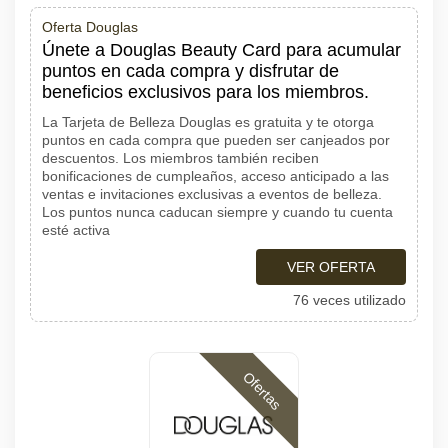
Oferta Douglas
Únete a Douglas Beauty Card para acumular
puntos en cada compra y disfrutar de
beneficios exclusivos para los miembros.
La Tarjeta de Belleza Douglas es gratuita y te otorga
puntos en cada compra que pueden ser canjeados por
descuentos. Los miembros también reciben
bonificaciones de cumpleaños, acceso anticipado a las
ventas e invitaciones exclusivas a eventos de belleza.
Los puntos nunca caducan siempre y cuando tu cuenta
esté activa
VER OFERTA
76 veces utilizado
Ofertas