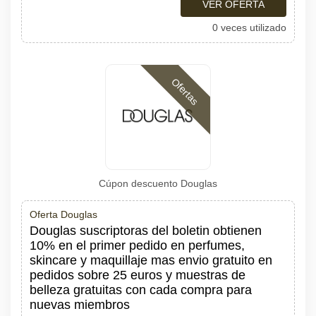
VER OFERTA
0 veces utilizado
Ofertas
Cúpon descuento Douglas
Oferta Douglas
Douglas suscriptoras del boletin obtienen
10% en el primer pedido en perfumes,
skincare y maquillaje mas envio gratuito en
pedidos sobre 25 euros y muestras de
belleza gratuitas con cada compra para
nuevas miembros