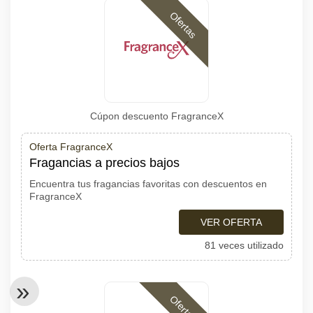
Ofertas
Cúpon descuento FragranceX
Oferta FragranceX
Fragancias a precios bajos
Encuentra tus fragancias favoritas con descuentos en
FragranceX
VER OFERTA
81 veces utilizado
Ofertas