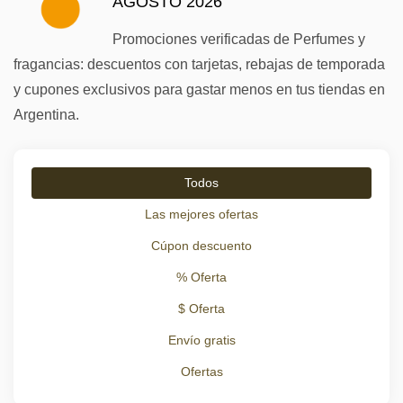
AGOSTO 2026
Promociones verificadas de Perfumes y
fragancias: descuentos con tarjetas, rebajas de temporada
y cupones exclusivos para gastar menos en tus tiendas en
Argentina.
Todos
Las mejores ofertas
Cúpon descuento
% Oferta
$ Oferta
Envío gratis
Ofertas