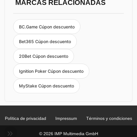
MARCAS RELACIONADAS
BC.Game Cúpon descuento
Bet365 Cúpon descuento
20Bet Cúpon descuento
Ignition Poker Cúpon descuento
MyStake Cúpon descuento
Política de privacidad
Impressum
Términos y condiciones
© 2026 IMP Multimedia GmbH