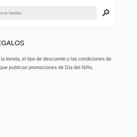
REGALOS
a tienda, el tipo de descuento y las condiciones de
s que publican promociones de Día del Niño,