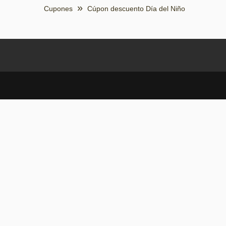
Cupones
Cúpon descuento Día del Niño