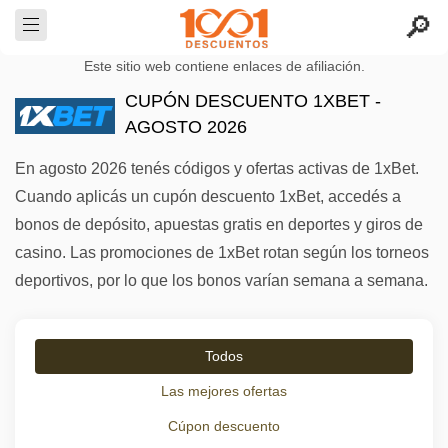
Este sitio web contiene enlaces de afiliación.
CUPÓN DESCUENTO 1XBET -
AGOSTO 2026
En agosto 2026 tenés códigos y ofertas activas de 1xBet.
Cuando aplicás un cupón descuento 1xBet, accedés a
bonos de depósito, apuestas gratis en deportes y giros de
casino. Las promociones de 1xBet rotan según los torneos
deportivos, por lo que los bonos varían semana a semana.
Todos
Las mejores ofertas
Cúpon descuento