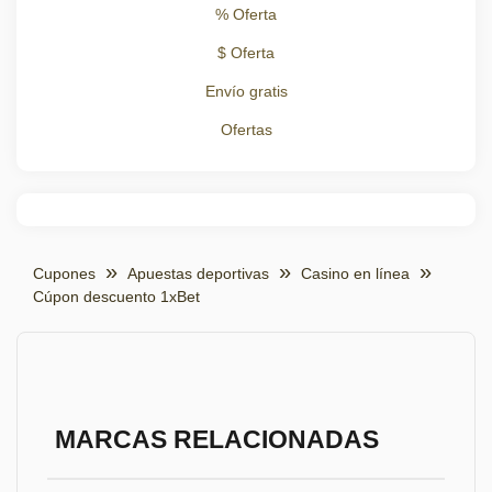
% Oferta
$ Oferta
Envío gratis
Ofertas
Cupones
Apuestas deportivas
Casino en línea
Cúpon descuento 1xBet
MARCAS RELACIONADAS