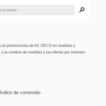
s. Las promociones de AC DECO en muebles y
 Los combos de muebles y las ofertas por volumen
Índice de contenido