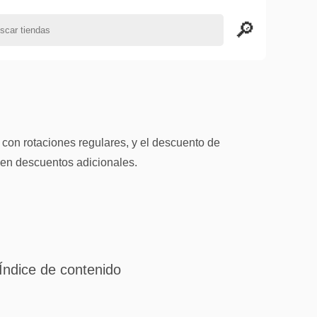
con rotaciones regulares, y el descuento de
ecen descuentos adicionales.
Índice de contenido