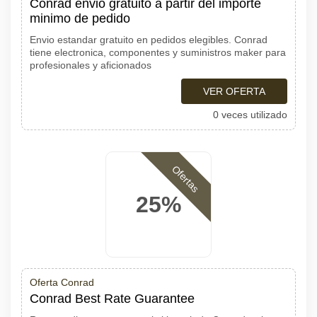
Conrad envio gratuito a partir del importe
minimo de pedido
Envio estandar gratuito en pedidos elegibles. Conrad
tiene electronica, componentes y suministros maker para
profesionales y aficionados
VER OFERTA
0 veces utilizado
Ofertas
25%
Oferta Conrad
Conrad Best Rate Guarantee