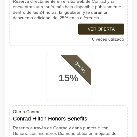
Reserva directamente en el sitio web de Conrad y si
encuentras una tarifa más baja disponible públicamente
dentro de las 24 horas, la igualarán y te darán un
descuento adicional del 25% en la diferencia
VER OFERTA
0 veces utilizado
Ofertas
15%
Oferta Conrad
Conrad Hilton Honors Benefits
Reserva a través de Conrad y gana puntos Hilton
Honors. Los miembros Diamond obtienen mejoras de