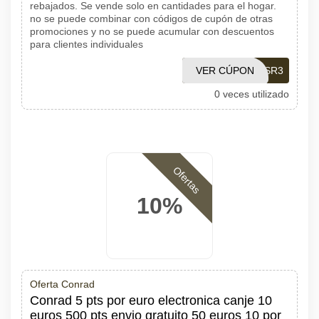
rebajados. Se vende solo en cantidades para el hogar.
no se puede combinar con códigos de cupón de otras
promociones y no se puede acumular con descuentos
para clientes individuales
VER CÚPON
DS22SR3
0 veces utilizado
Ofertas
10%
Oferta Conrad
Conrad 5 pts por euro electronica canje 10
euros 500 pts envio gratuito 50 euros 10 por