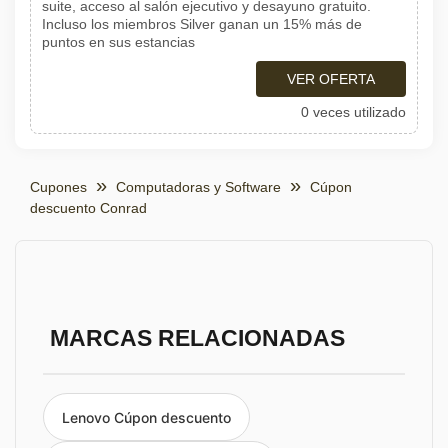
suite, acceso al salón ejecutivo y desayuno gratuito.
Incluso los miembros Silver ganan un 15% más de
puntos en sus estancias
VER OFERTA
0 veces utilizado
Cupones
Computadoras y Software
Cúpon
descuento Conrad
MARCAS RELACIONADAS
Lenovo Cúpon descuento