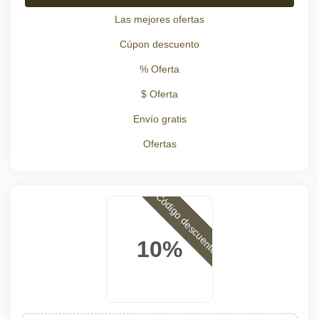
Las mejores ofertas
Cúpon descuento
% Oferta
$ Oferta
Envío gratis
Ofertas
Código descuento
10%