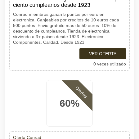
ciento cumpleanos desde 1923
Conrad miembros ganan 5 puntos por euro en
electronica. Canjeables por creditos de 10 euros cada
500 puntos. Envio gratuito mas de 50 euros. 10% de
descuento de cumpleanos. Tienda de electronica
sirviendo a 3+ paises desde 1923. Electronica.
Componentes. Calidad. Desde 1923
VER OFERTA
0 veces utilizado
Ofertas
60%
Oferta Conrad