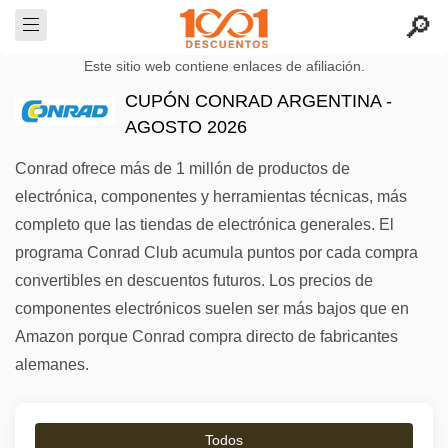
Este sitio web contiene enlaces de afiliación.
CUPÓN CONRAD ARGENTINA -
AGOSTO 2026
Conrad ofrece más de 1 millón de productos de
electrónica, componentes y herramientas técnicas, más
completo que las tiendas de electrónica generales. El
programa Conrad Club acumula puntos por cada compra
convertibles en descuentos futuros. Los precios de
componentes electrónicos suelen ser más bajos que en
Amazon porque Conrad compra directo de fabricantes
alemanes.
Todos