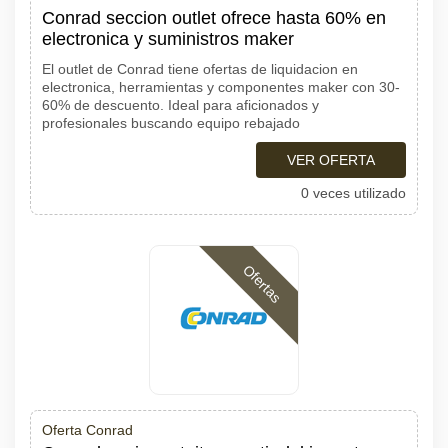
Conrad seccion outlet ofrece hasta 60% en
electronica y suministros maker
El outlet de Conrad tiene ofertas de liquidacion en
electronica, herramientas y componentes maker con 30-
60% de descuento. Ideal para aficionados y
profesionales buscando equipo rebajado
VER OFERTA
0 veces utilizado
Ofertas
Oferta Conrad