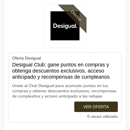
Ofertas
Oferta Desigual
Desigual Club: gane puntos en compras y
obtenga descuentos exclusivos, acceso
anticipado y recompensas de cumpleanos
Únete al Club Desigual para acumular puntos en tus
compras y obtener descuentos exclusivos, recompensas
de cumpleaños y acceso anticipado a las rebajas
VER OFERTA
0 veces utilizado