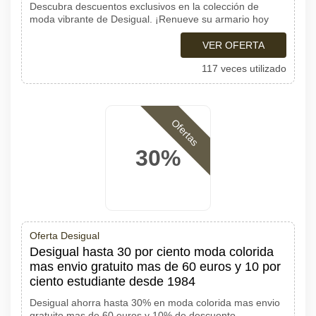
Descubra descuentos exclusivos en la colección de
moda vibrante de Desigual. ¡Renueve su armario hoy
VER OFERTA
117 veces utilizado
Ofertas
30%
Oferta Desigual
Desigual hasta 30 por ciento moda colorida
mas envio gratuito mas de 60 euros y 10 por
ciento estudiante desde 1984
Desigual ahorra hasta 30% en moda colorida mas envio
gratuito mas de 60 euros y 10% de descuento