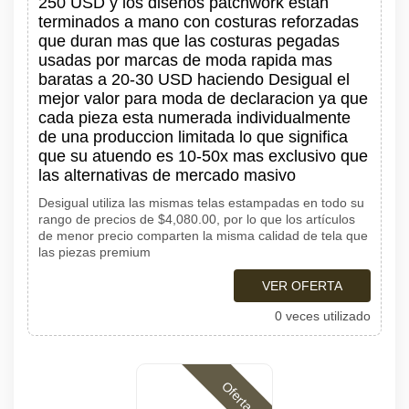
250 USD y los disenos patchwork estan
terminados a mano con costuras reforzadas
que duran mas que las costuras pegadas
usadas por marcas de moda rapida mas
baratas a 20-30 USD haciendo Desigual el
mejor valor para moda de declaracion ya que
cada pieza esta numerada individualmente
de una produccion limitada lo que significa
que su atuendo es 10-50x mas exclusivo que
las alternativas de mercado masivo
Desigual utiliza las mismas telas estampadas en todo su
rango de precios de $4,080.00, por lo que los artículos
de menor precio comparten la misma calidad de tela que
las piezas premium
VER OFERTA
0 veces utilizado
Ofertas