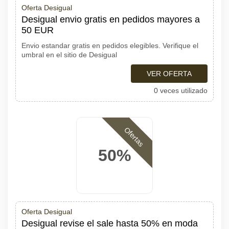
Oferta Desigual
Desigual envio gratis en pedidos mayores a
50 EUR
Envio estandar gratis en pedidos elegibles. Verifique el
umbral en el sitio de Desigual
VER OFERTA
0 veces utilizado
Ofertas
50%
Oferta Desigual
Desigual revise el sale hasta 50% en moda