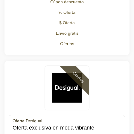
Cúpon descuento
% Oferta
$ Oferta
Envío gratis
Ofertas
Ofertas
Oferta Desigual
Oferta exclusiva en moda vibrante