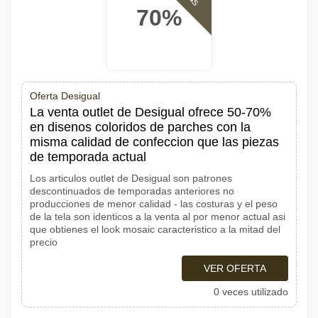
70%
Oferta Desigual
La venta outlet de Desigual ofrece 50-70%
en disenos coloridos de parches con la
misma calidad de confeccion que las piezas
de temporada actual
Los articulos outlet de Desigual son patrones
descontinuados de temporadas anteriores no
producciones de menor calidad - las costuras y el peso
de la tela son identicos a la venta al por menor actual asi
que obtienes el look mosaic caracteristico a la mitad del
precio
VER OFERTA
0 veces utilizado