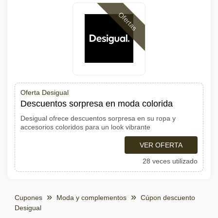
Ofertas
Oferta Desigual
Descuentos sorpresa en moda colorida
Desigual ofrece descuentos sorpresa en su ropa y
accesorios coloridos para un look vibrante
VER OFERTA
28 veces utilizado
Cupones
Moda y complementos
Cúpon descuento
Desigual