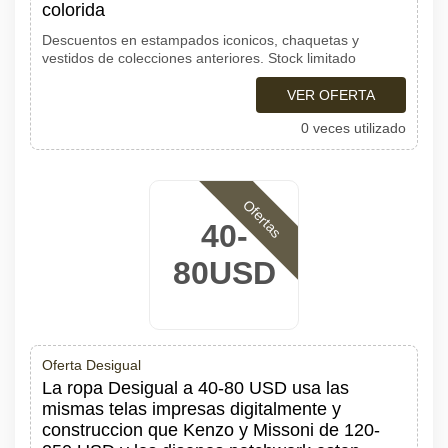
colorida
Descuentos en estampados iconicos, chaquetas y
vestidos de colecciones anteriores. Stock limitado
VER OFERTA
0 veces utilizado
Ofertas
40-
80USD
Oferta Desigual
La ropa Desigual a 40-80 USD usa las
mismas telas impresas digitalmente y
construccion que Kenzo y Missoni de 120-