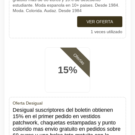
estudiante. Moda espanola en 10+ paises. Desde 1984.
Moda. Colorida. Audaz. Desde 1984
VER OFERTA
1 veces utilizado
Ofertas
15%
Oferta Desigual
Desigual suscriptores del boletin obtienen
15% en el primer pedido en vestidos
patchwork, chaquetas estampadas y punto
colorido mas envio gratuito en pedidos sobre