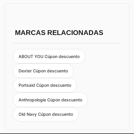
MARCAS RELACIONADAS
ABOUT YOU Cúpon descuento
Dexter Cúpon descuento
Portsaid Cúpon descuento
Anthropologie Cúpon descuento
Old Navy Cúpon descuento