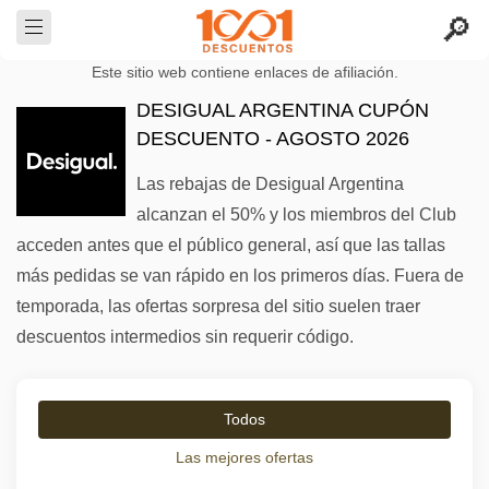
Este sitio web contiene enlaces de afiliación.
DESIGUAL ARGENTINA CUPÓN
DESCUENTO - AGOSTO 2026
Las rebajas de Desigual Argentina
alcanzan el 50% y los miembros del Club
acceden antes que el público general, así que las tallas
más pedidas se van rápido en los primeros días. Fuera de
temporada, las ofertas sorpresa del sitio suelen traer
descuentos intermedios sin requerir código.
Todos
Las mejores ofertas