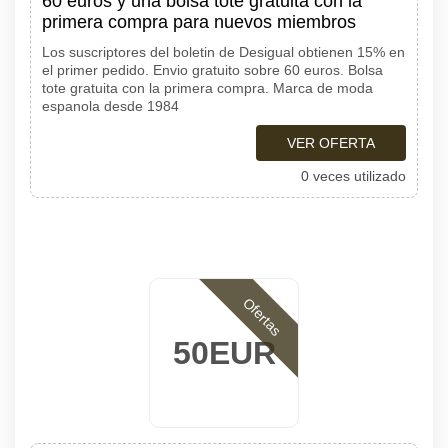
60 euros y una bolsa tote gratuita con la
primera compra para nuevos miembros
Los suscriptores del boletin de Desigual obtienen 15% en
el primer pedido. Envio gratuito sobre 60 euros. Bolsa
tote gratuita con la primera compra. Marca de moda
espanola desde 1984
VER OFERTA
0 veces utilizado
Ofertas
50EUR