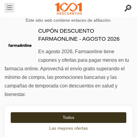
Este sitio web contiene enlaces de afiliación.
CUPÓN DESCUENTO
FARMAONLINE - AGOSTO 2026
En agosto 2026, Farmaonline tiene
cupones y ofertas para pagar menos en tu
farmacia online. Aprovechá el envío gratis superando el
mínimo de compra, las promociones bancarias y las
campañas de temporada con descuentos en salud y
bienestar.
Todos
Las mejores ofertas