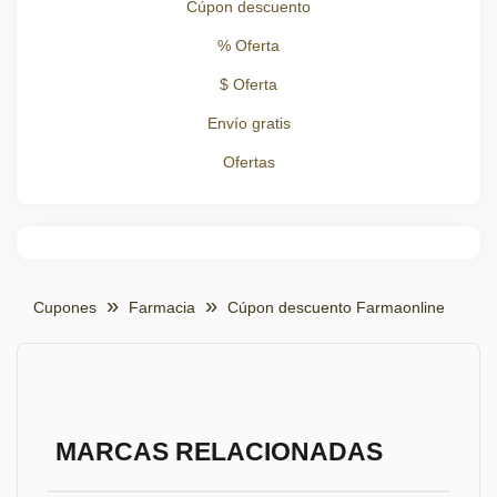
Cúpon descuento
% Oferta
$ Oferta
Envío gratis
Ofertas
Cupones
Farmacia
Cúpon descuento Farmaonline
MARCAS RELACIONADAS