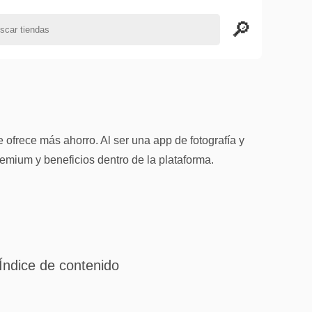
frece más ahorro. Al ser una app de fotografía y
emium y beneficios dentro de la plataforma.
Índice de contenido