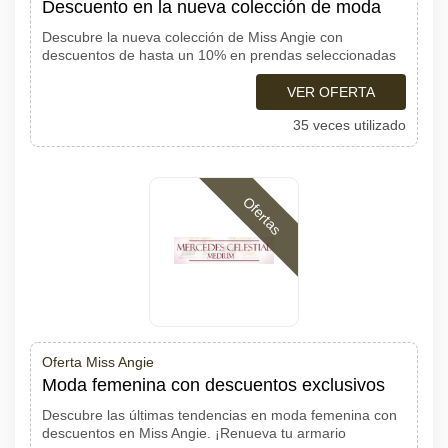
Descuento en la nueva colección de moda
Descubre la nueva colección de Miss Angie con
descuentos de hasta un 10% en prendas seleccionadas
VER OFERTA
35 veces utilizado
Ofertas
Oferta Miss Angie
Moda femenina con descuentos exclusivos
Descubre las últimas tendencias en moda femenina con
descuentos en Miss Angie. ¡Renueva tu armario