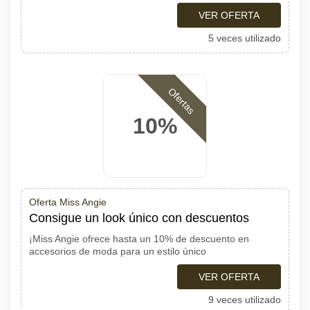
VER OFERTA
5 veces utilizado
Ofertas
10%
Oferta Miss Angie
Consigue un look único con descuentos
¡Miss Angie ofrece hasta un 10% de descuento en
accesorios de moda para un estilo único
VER OFERTA
9 veces utilizado