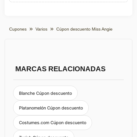
Cupones
Varios
Cúpon descuento Miss Angie
MARCAS RELACIONADAS
Blanche Cúpon descuento
Platanomelón Cúpon descuento
Costumes.com Cúpon descuento