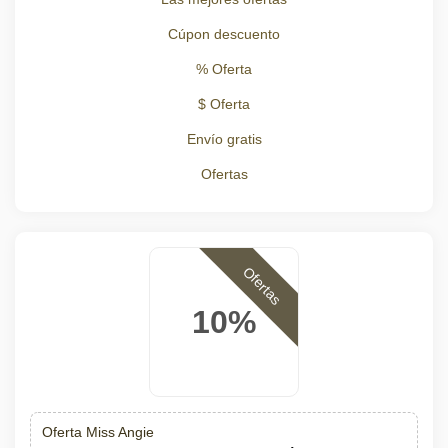
Cúpon descuento
% Oferta
$ Oferta
Envío gratis
Ofertas
Ofertas
10%
Oferta Miss Angie