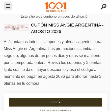
Este sitio web contiene enlaces de afiliación.
CUPÓN MISS ANGIE ARGENTINA -
AGOSTO 2026
Acá juntamos todos los cupones y ofertas vigentes para
Miss Angie en Argentina. Las promociones cambian
seguido, algunas duran pocos días y otras se mantienen
por la temporada entera. Revisá los cupones y 3 ofertas,
fijate cuál te da el mayor descuento y usá el código al
momento de pagar en agosto 2026 para ahorrar hasta 3
ofertas en tu compra.
Todos
Las mejores ofertas