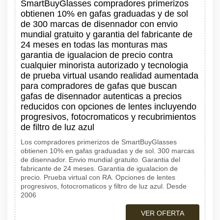
SmartBuyGlasses compradores primerizos
obtienen 10% en gafas graduadas y de sol
de 300 marcas de disennador con envio
mundial gratuito y garantia del fabricante de
24 meses en todas las monturas mas
garantia de igualacion de precio contra
cualquier minorista autorizado y tecnologia
de prueba virtual usando realidad aumentada
para compradores de gafas que buscan
gafas de disennador autenticas a precios
reducidos con opciones de lentes incluyendo
progresivos, fotocromaticos y recubrimientos
de filtro de luz azul
Los compradores primerizos de SmartBuyGlasses
obtienen 10% en gafas graduadas y de sol. 300 marcas
de disennador. Envio mundial gratuito. Garantia del
fabricante de 24 meses. Garantia de igualacion de
precio. Prueba virtual con RA. Opciones de lentes
progresivos, fotocromaticos y filtro de luz azul. Desde
2006
VER OFERTA