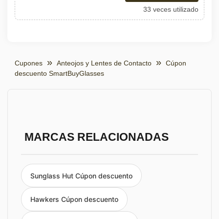
33 veces utilizado
Cupones
Anteojos y Lentes de Contacto
Cúpon
descuento SmartBuyGlasses
MARCAS RELACIONADAS
Sunglass Hut Cúpon descuento
Hawkers Cúpon descuento