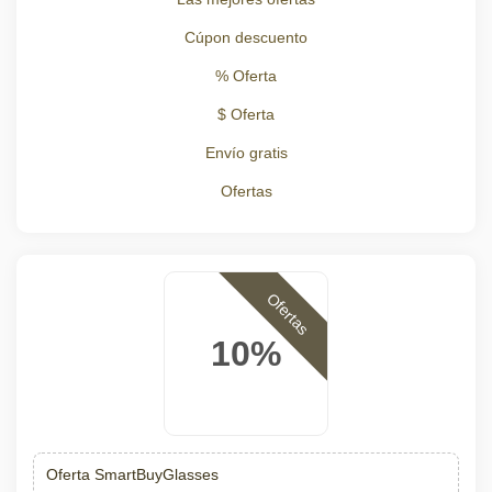
Cúpon descuento
% Oferta
$ Oferta
Envío gratis
Ofertas
Ofertas
10%
Oferta SmartBuyGlasses