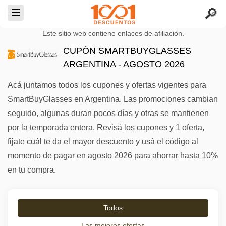
Este sitio web contiene enlaces de afiliación.
CUPÓN SMARTBUYGLASSES
ARGENTINA - AGOSTO 2026
Acá juntamos todos los cupones y ofertas vigentes para
SmartBuyGlasses en Argentina. Las promociones cambian
seguido, algunas duran pocos días y otras se mantienen
por la temporada entera. Revisá los cupones y 1 oferta,
fijate cuál te da el mayor descuento y usá el código al
momento de pagar en agosto 2026 para ahorrar hasta 10%
en tu compra.
Todos
Las mejores ofertas