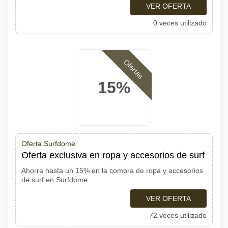
VER OFERTA
0 veces utilizado
Ofertas
15%
Oferta Surfdome
Oferta exclusiva en ropa y accesorios de surf
Ahorra hasta un 15% en la compra de ropa y accesorios
de surf en Surfdome
VER OFERTA
72 veces utilizado