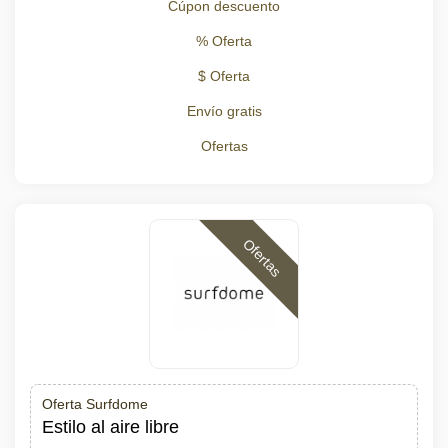
Cúpon descuento
% Oferta
$ Oferta
Envío gratis
Ofertas
Ofertas
Oferta Surfdome
Estilo al aire libre