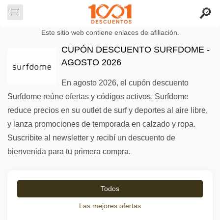
Este sitio web contiene enlaces de afiliación.
CUPÓN DESCUENTO SURFDOME -
AGOSTO 2026
En agosto 2026, el cupón descuento
Surfdome reúne ofertas y códigos activos. Surfdome
reduce precios en su outlet de surf y deportes al aire libre,
y lanza promociones de temporada en calzado y ropa.
Suscribite al newsletter y recibí un descuento de
bienvenida para tu primera compra.
Todos
Las mejores ofertas