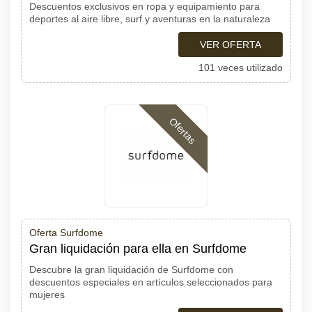
Descuentos exclusivos en ropa y equipamiento para
deportes al aire libre, surf y aventuras en la naturaleza
VER OFERTA
101 veces utilizado
Ofertas
Oferta Surfdome
Gran liquidación para ella en Surfdome
Descubre la gran liquidación de Surfdome con
descuentos especiales en artículos seleccionados para
mujeres