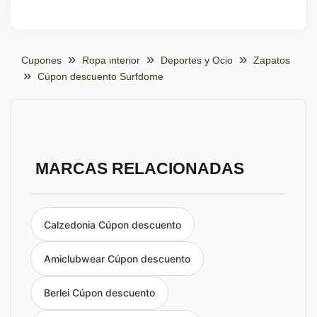
Cupones
Ropa interior
Deportes y Ocio
Zapatos
Cúpon descuento Surfdome
MARCAS RELACIONADAS
Calzedonia Cúpon descuento
Amiclubwear Cúpon descuento
Berlei Cúpon descuento