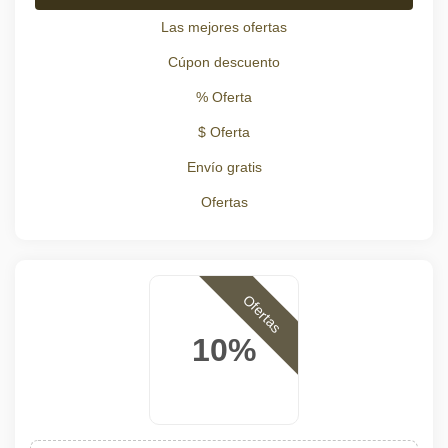
Las mejores ofertas
Cúpon descuento
% Oferta
$ Oferta
Envío gratis
Ofertas
Ofertas
10%