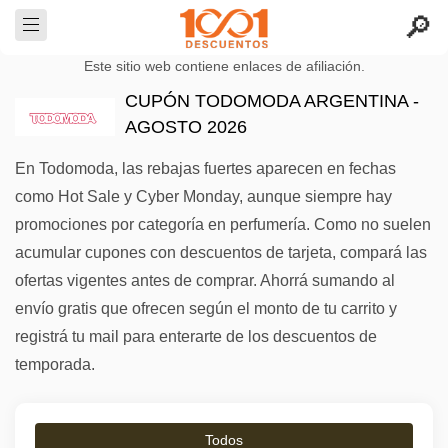
Este sitio web contiene enlaces de afiliación.
CUPÓN TODOMODA ARGENTINA -
AGOSTO 2026
En Todomoda, las rebajas fuertes aparecen en fechas
como Hot Sale y Cyber Monday, aunque siempre hay
promociones por categoría en perfumería. Como no suelen
acumular cupones con descuentos de tarjeta, compará las
ofertas vigentes antes de comprar. Ahorrá sumando al
envío gratis que ofrecen según el monto de tu carrito y
registrá tu mail para enterarte de los descuentos de
temporada.
Todos