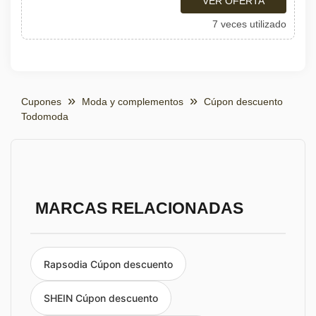
VER OFERTA
7 veces utilizado
Cupones
Moda y complementos
Cúpon descuento
Todomoda
MARCAS RELACIONADAS
Rapsodia Cúpon descuento
SHEIN Cúpon descuento