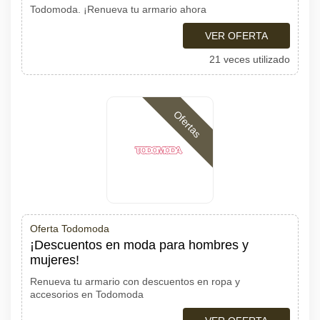
Todomoda. ¡Renueva tu armario ahora
VER OFERTA
21 veces utilizado
Ofertas
Oferta Todomoda
¡Descuentos en moda para hombres y
mujeres!
Renueva tu armario con descuentos en ropa y
accesorios en Todomoda