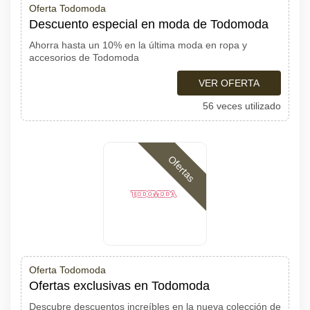
Oferta Todomoda
Descuento especial en moda de Todomoda
Ahorra hasta un 10% en la última moda en ropa y
accesorios de Todomoda
VER OFERTA
56 veces utilizado
Ofertas
Oferta Todomoda
Ofertas exclusivas en Todomoda
Descubre descuentos increíbles en la nueva colección de