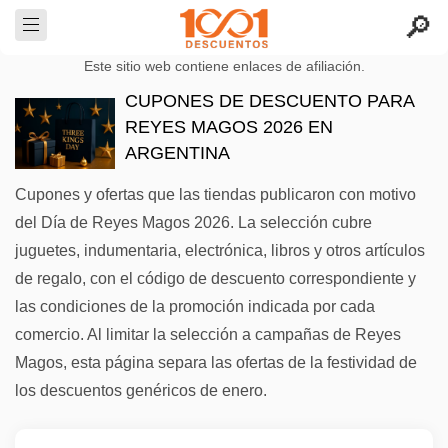
Este sitio web contiene enlaces de afiliación.
CUPONES DE DESCUENTO PARA
REYES MAGOS 2026 EN
ARGENTINA
Cupones y ofertas que las tiendas publicaron con motivo
del Día de Reyes Magos 2026. La selección cubre
juguetes, indumentaria, electrónica, libros y otros artículos
de regalo, con el código de descuento correspondiente y
las condiciones de la promoción indicada por cada
comercio. Al limitar la selección a campañas de Reyes
Magos, esta página separa las ofertas de la festividad de
los descuentos genéricos de enero.