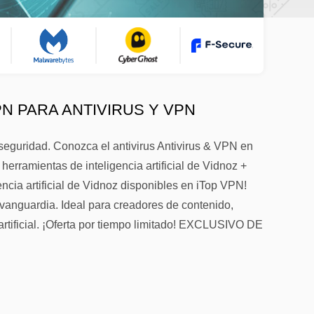
PN PARA ANTIVIRUS Y VPN
seguridad. Conozca el antivirus Antivirus & VPN en
rramientas de inteligencia artificial de Vidnoz +
ncia artificial de Vidnoz disponibles en iTop VPN!
vanguardia. Ideal para creadores de contenido,
artificial. ¡Oferta por tiempo limitado! EXCLUSIVO DE