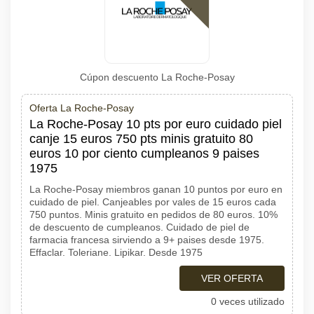
Cúpon descuento La Roche-Posay
Oferta La Roche-Posay
La Roche-Posay 10 pts por euro cuidado piel
canje 15 euros 750 pts minis gratuito 80
euros 10 por ciento cumpleanos 9 paises
1975
La Roche-Posay miembros ganan 10 puntos por euro en
cuidado de piel. Canjeables por vales de 15 euros cada
750 puntos. Minis gratuito en pedidos de 80 euros. 10%
de descuento de cumpleanos. Cuidado de piel de
farmacia francesa sirviendo a 9+ paises desde 1975.
Effaclar. Toleriane. Lipikar. Desde 1975
VER OFERTA
0 veces utilizado