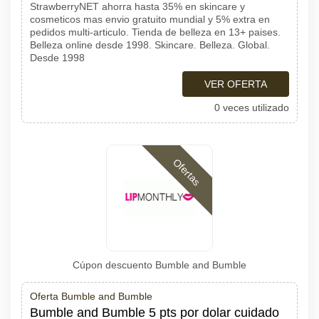
StrawberryNET ahorra hasta 35% en skincare y
cosmeticos mas envio gratuito mundial y 5% extra en
pedidos multi-articulo. Tienda de belleza en 13+ paises.
Belleza online desde 1998. Skincare. Belleza. Global.
Desde 1998
VER OFERTA
0 veces utilizado
Ofertas
Cúpon descuento Bumble and Bumble
Oferta Bumble and Bumble
Bumble and Bumble 5 pts por dolar cuidado