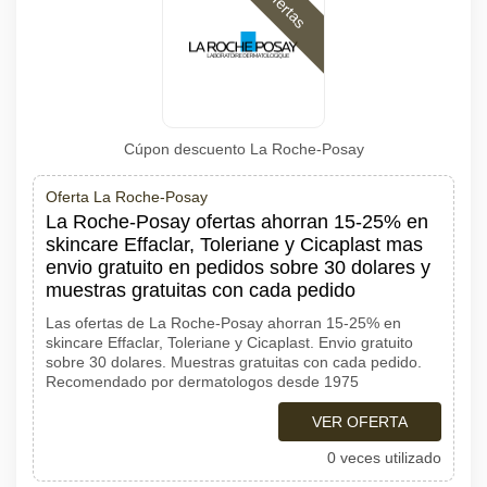
Ofertas
Cúpon descuento La Roche-Posay
Oferta La Roche-Posay
La Roche-Posay ofertas ahorran 15-25% en
skincare Effaclar, Toleriane y Cicaplast mas
envio gratuito en pedidos sobre 30 dolares y
muestras gratuitas con cada pedido
Las ofertas de La Roche-Posay ahorran 15-25% en
skincare Effaclar, Toleriane y Cicaplast. Envio gratuito
sobre 30 dolares. Muestras gratuitas con cada pedido.
Recomendado por dermatologos desde 1975
VER OFERTA
0 veces utilizado