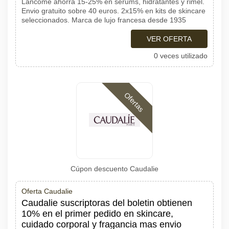
Lancome ahorra 15-25% en serums, hidratantes y rimel.
Envio gratuito sobre 40 euros. 2x15% en kits de skincare
seleccionados. Marca de lujo francesa desde 1935
VER OFERTA
0 veces utilizado
Ofertas
Cúpon descuento Caudalie
Oferta Caudalie
Caudalie suscriptoras del boletin obtienen
10% en el primer pedido en skincare,
cuidado corporal y fragancia mas envio