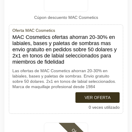
Cúpon descuento MAC Cosmetics
Oferta MAC Cosmetics
MAC Cosmetics ofertas ahorran 20-30% en
labiales, bases y paletas de sombras mas
envio gratuito en pedidos sobre 50 dolares y
2x1 en tonos de labial seleccionados para
miembros de fidelidad
Las ofertas de MAC Cosmetics ahorran 20-30% en
labiales, bases y paletas de sombras. Envio gratuito
sobre 50 dolares. 2x1 en tonos de labial seleccionados.
Marca de maquillaje profesional desde 1984
VER OFERTA
0 veces utilizado