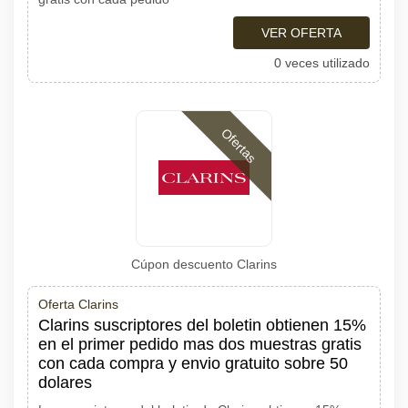
VER OFERTA
0 veces utilizado
Ofertas
Cúpon descuento Clarins
Oferta Clarins
Clarins suscriptores del boletin obtienen 15%
en el primer pedido mas dos muestras gratis
con cada compra y envio gratuito sobre 50
dolares