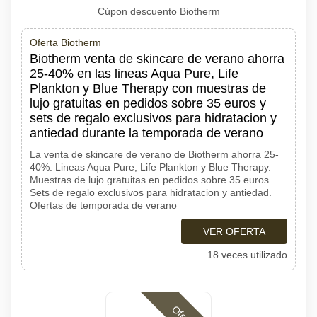
Cúpon descuento Biotherm
Oferta Biotherm
Biotherm venta de skincare de verano ahorra
25-40% en las lineas Aqua Pure, Life
Plankton y Blue Therapy con muestras de
lujo gratuitas en pedidos sobre 35 euros y
sets de regalo exclusivos para hidratacion y
antiedad durante la temporada de verano
La venta de skincare de verano de Biotherm ahorra 25-
40%. Lineas Aqua Pure, Life Plankton y Blue Therapy.
Muestras de lujo gratuitas en pedidos sobre 35 euros.
Sets de regalo exclusivos para hidratacion y antiedad.
Ofertas de temporada de verano
VER OFERTA
18 veces utilizado