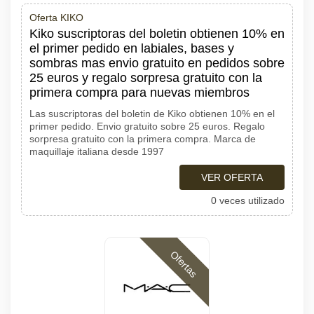
Oferta KIKO
Kiko suscriptoras del boletin obtienen 10% en
el primer pedido en labiales, bases y
sombras mas envio gratuito en pedidos sobre
25 euros y regalo sorpresa gratuito con la
primera compra para nuevas miembros
Las suscriptoras del boletin de Kiko obtienen 10% en el
primer pedido. Envio gratuito sobre 25 euros. Regalo
sorpresa gratuito con la primera compra. Marca de
maquillaje italiana desde 1997
VER OFERTA
0 veces utilizado
Ofertas