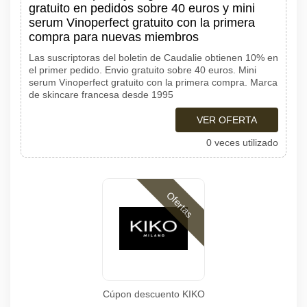
gratuito en pedidos sobre 40 euros y mini
serum Vinoperfect gratuito con la primera
compra para nuevas miembros
Las suscriptoras del boletin de Caudalie obtienen 10% en
el primer pedido. Envio gratuito sobre 40 euros. Mini
serum Vinoperfect gratuito con la primera compra. Marca
de skincare francesa desde 1995
VER OFERTA
0 veces utilizado
Ofertas
Cúpon descuento KIKO