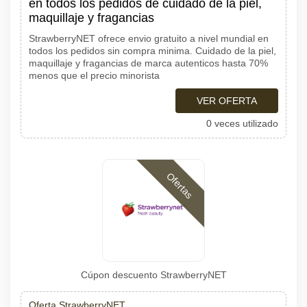
en todos los pedidos de cuidado de la piel,
maquillaje y fragancias
StrawberryNET ofrece envio gratuito a nivel mundial en
todos los pedidos sin compra minima. Cuidado de la piel,
maquillaje y fragancias de marca autenticos hasta 70%
menos que el precio minorista
VER OFERTA
0 veces utilizado
Ofertas
Cúpon descuento StrawberryNET
Oferta StrawberryNET