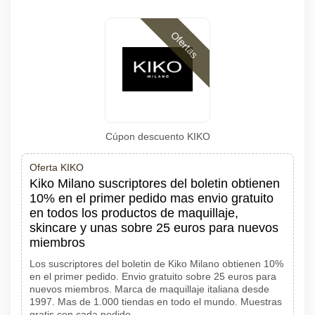
Ofertas
Cúpon descuento KIKO
Oferta KIKO
Kiko Milano suscriptores del boletin obtienen
10% en el primer pedido mas envio gratuito
en todos los productos de maquillaje,
skincare y unas sobre 25 euros para nuevos
miembros
Los suscriptores del boletin de Kiko Milano obtienen 10%
en el primer pedido. Envio gratuito sobre 25 euros para
nuevos miembros. Marca de maquillaje italiana desde
1997. Mas de 1.000 tiendas en todo el mundo. Muestras
gratis con cada pedido