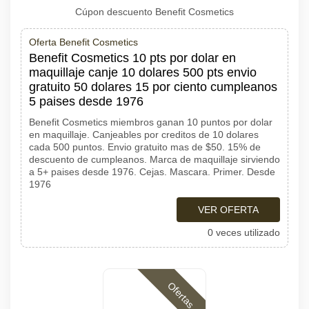
Cúpon descuento Benefit Cosmetics
Oferta Benefit Cosmetics
Benefit Cosmetics 10 pts por dolar en
maquillaje canje 10 dolares 500 pts envio
gratuito 50 dolares 15 por ciento cumpleanos
5 paises desde 1976
Benefit Cosmetics miembros ganan 10 puntos por dolar
en maquillaje. Canjeables por creditos de 10 dolares
cada 500 puntos. Envio gratuito mas de $50. 15% de
descuento de cumpleanos. Marca de maquillaje sirviendo
a 5+ paises desde 1976. Cejas. Mascara. Primer. Desde
1976
VER OFERTA
0 veces utilizado
Ofertas