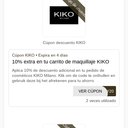
Código descuento
Cúpon descuento KIKO
Cúpon KIKO •
Expira en 4 días
10% extra en tu carrito de maquillaje KIKO
Aplica 10% de descuento adicional en tu pedido de
cosméticos KIKO Milano. Klik om de code te onthullen en
gebruik deze bij het afrekenen para tu ahorro
VER CÚPON
FRESHLY20
2 veces utilizado