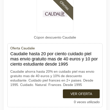
Ofertas
Cúpon descuento Caudalie
Oferta Caudalie
Caudalie hasta 20 por ciento cuidado piel
mas envio gratuito mas de 40 euros y 10 por
ciento estudiante desde 1995
Caudalie ahorra hasta 20% en cuidado piel mas envio
gratuito mas de 40 euros y 10% de descuento
estudiante. Cuidado piel frances en 2+ paises. Desde
1995. Cuidado. Natural. Frances. Desde 1995
VER OFERTA
0 veces utilizado