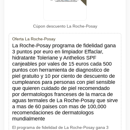
Cúpon descuento La Roche-Posay
Oferta La Roche-Posay
La Roche-Posay programa de fidelidad gana
3 puntos por euro en limpiador Effaclar,
hidratante Toleriane y Anthelios SPF
canjeables por vales de 15 euros cada 500
puntos con herramienta de diagnostico de
piel gratuito y 10 por ciento de descuento de
cumpleanos para personas con piel sensible
que quieren cuidado de piel recomendado
por dermatologos franceses de la marca de
aguas termales de La Roche-Posay que sirve
a mas de 60 paises con mas de 100,000
recomendaciones de dermatologos
mundialmente
El programa de fidelidad de La Roche-Posay gana 3