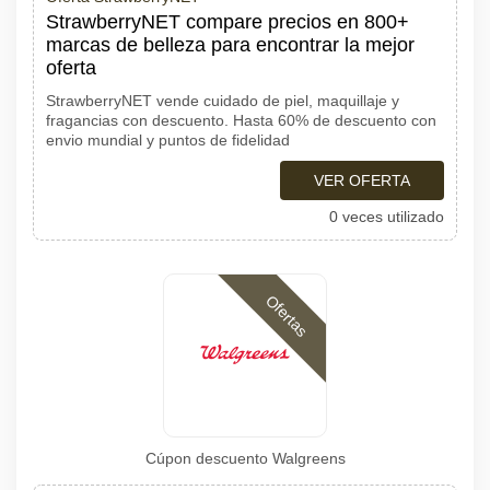
StrawberryNET compare precios en 800+
marcas de belleza para encontrar la mejor
oferta
StrawberryNET vende cuidado de piel, maquillaje y
fragancias con descuento. Hasta 60% de descuento con
envio mundial y puntos de fidelidad
VER OFERTA
0 veces utilizado
Ofertas
Cúpon descuento Walgreens