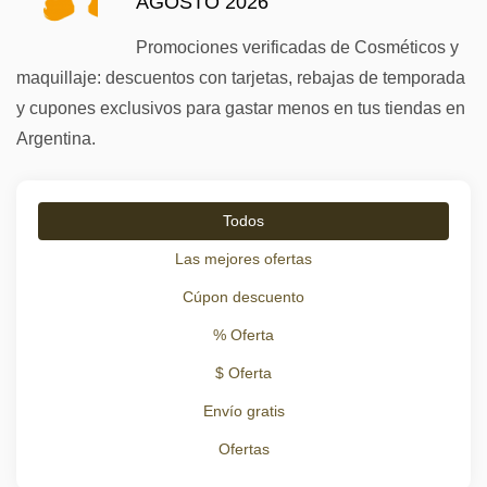
AGOSTO 2026
Promociones verificadas de Cosméticos y
maquillaje: descuentos con tarjetas, rebajas de temporada
y cupones exclusivos para gastar menos en tus tiendas en
Argentina.
Todos
Las mejores ofertas
Cúpon descuento
% Oferta
$ Oferta
Envío gratis
Ofertas