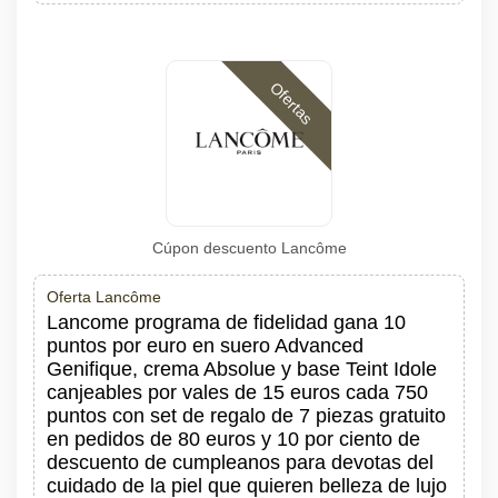
Ofertas
Cúpon descuento Lancôme
Oferta Lancôme
Lancome programa de fidelidad gana 10
puntos por euro en suero Advanced
Genifique, crema Absolue y base Teint Idole
canjeables por vales de 15 euros cada 750
puntos con set de regalo de 7 piezas gratuito
en pedidos de 80 euros y 10 por ciento de
descuento de cumpleanos para devotas del
cuidado de la piel que quieren belleza de lujo