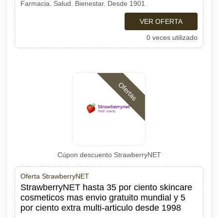
Farmacia. Salud. Bienestar. Desde 1901
VER OFERTA
0 veces utilizado
Ofertas
Cúpon descuento StrawberryNET
Oferta StrawberryNET
StrawberryNET hasta 35 por ciento skincare
cosmeticos mas envio gratuito mundial y 5
por ciento extra multi-articulo desde 1998