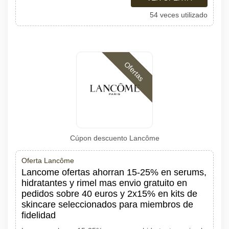
54 veces utilizado
Ofertas
Cúpon descuento Lancôme
Oferta Lancôme
Lancome ofertas ahorran 15-25% en serums,
hidratantes y rimel mas envio gratuito en
pedidos sobre 40 euros y 2x15% en kits de
skincare seleccionados para miembros de
fidelidad