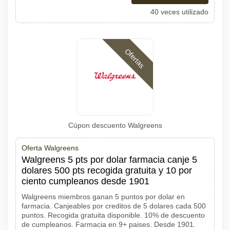
40 veces utilizado
Ofertas
Cúpon descuento Walgreens
Oferta Walgreens
Walgreens 5 pts por dolar farmacia canje 5
dolares 500 pts recogida gratuita y 10 por
ciento cumpleanos desde 1901
Walgreens miembros ganan 5 puntos por dolar en
farmacia. Canjeables por creditos de 5 dolares cada 500
puntos. Recogida gratuita disponible. 10% de descuento
de cumpleanos. Farmacia en 9+ paises. Desde 1901.