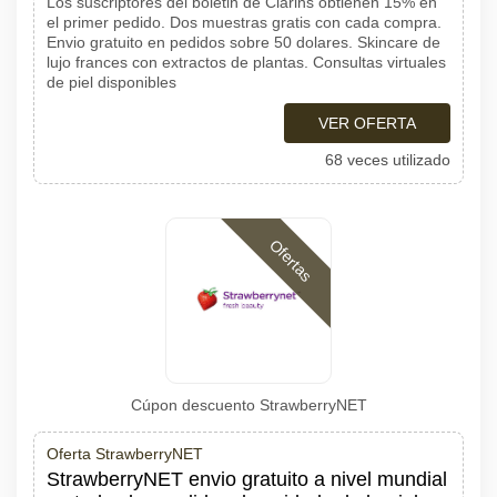
Los suscriptores del boletin de Clarins obtienen 15% en
el primer pedido. Dos muestras gratis con cada compra.
Envio gratuito en pedidos sobre 50 dolares. Skincare de
lujo frances con extractos de plantas. Consultas virtuales
de piel disponibles
VER OFERTA
68 veces utilizado
Ofertas
Cúpon descuento StrawberryNET
Oferta StrawberryNET
StrawberryNET envio gratuito a nivel mundial