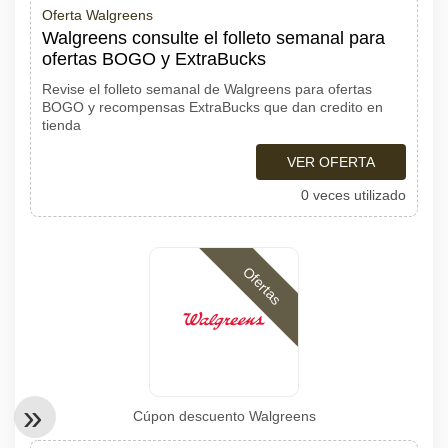
Oferta Walgreens
Walgreens consulte el folleto semanal para
ofertas BOGO y ExtraBucks
Revise el folleto semanal de Walgreens para ofertas
BOGO y recompensas ExtraBucks que dan credito en
tienda
VER OFERTA
0 veces utilizado
Ofertas
Cúpon descuento Walgreens