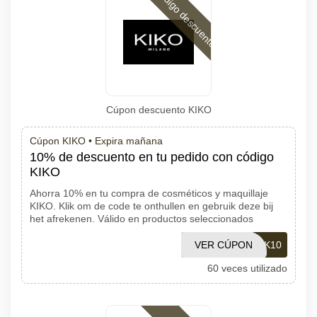
Código descuento
Cúpon descuento KIKO
Cúpon KIKO •
Expira mañana
10% de descuento en tu pedido con código
KIKO
Ahorra 10% en tu compra de cosméticos y maquillaje
KIKO. Klik om de code te onthullen en gebruik deze bij
het afrekenen. Válido en productos seleccionados
VER CÚPON
WELCOMEK10
60 veces utilizado