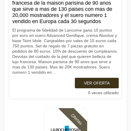
francesa de la maison parisina de 90 anos
que sirve a mas de 130 paises con mas de
20,000 mostradores y el suero numero 1
vendido en Europa cada 30 segundos
El programa de fidelidad de Lancome gana 10 puntos
por euro en suero Advanced Genifique, crema Absolue y
base Teint Idole. Canjeables por vales de 15 euros cada
750 puntos. Set de regalo de 7 piezas gratuito en
pedidos de 80 euros. 10% de descuento de cumpleanos.
Devotas del cuidado de la piel que quieren belleza de
lujo francesa. Maison parisina de 90 anos que sirve a
mas de 130 paises. Mas de 20K mostradores. Suero
numero 1 vendido en…
VER OFERTA
0 veces utilizado
Ofertas