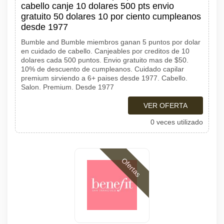
cabello canje 10 dolares 500 pts envio
gratuito 50 dolares 10 por ciento cumpleanos
desde 1977
Bumble and Bumble miembros ganan 5 puntos por dolar
en cuidado de cabello. Canjeables por creditos de 10
dolares cada 500 puntos. Envio gratuito mas de $50.
10% de descuento de cumpleanos. Cuidado capilar
premium sirviendo a 6+ paises desde 1977. Cabello.
Salon. Premium. Desde 1977
VER OFERTA
0 veces utilizado
Ofertas