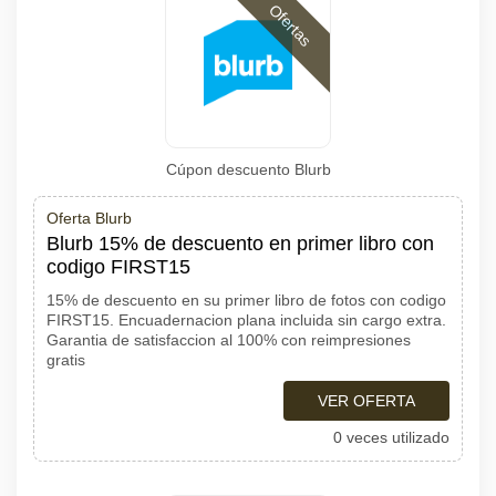
Ofertas
Cúpon descuento Blurb
Oferta Blurb
Blurb 15% de descuento en primer libro con
codigo FIRST15
15% de descuento en su primer libro de fotos con codigo
FIRST15. Encuadernacion plana incluida sin cargo extra.
Garantia de satisfaccion al 100% con reimpresiones
gratis
VER OFERTA
0 veces utilizado