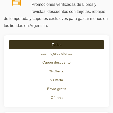
Promociones verificadas de Libros y
revistas: descuentos con tarjetas, rebajas
de temporada y cupones exclusivos para gastar menos en
tus tiendas en Argentina.
Todos
Las mejores ofertas
Cúpon descuento
% Oferta
$ Oferta
Envío gratis
Ofertas