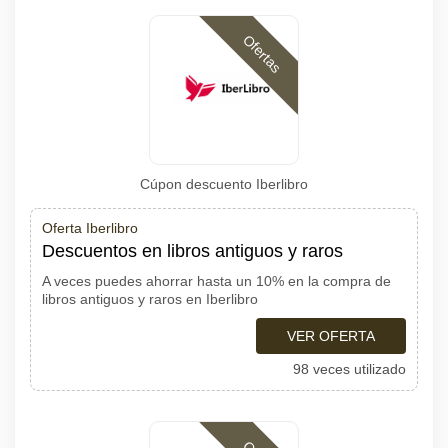
Ofertas
Cúpon descuento Iberlibro
Oferta Iberlibro
Descuentos en libros antiguos y raros
A veces puedes ahorrar hasta un 10% en la compra de
libros antiguos y raros en Iberlibro
VER OFERTA
98 veces utilizado