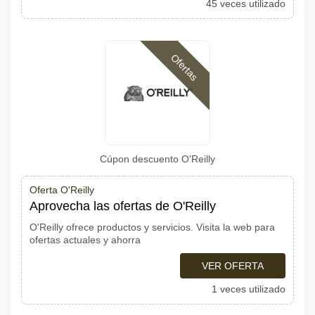
45 veces utilizado
Ofertas
Cúpon descuento O'Reilly
Oferta O'Reilly
Aprovecha las ofertas de O'Reilly
O'Reilly ofrece productos y servicios. Visita la web para
ofertas actuales y ahorra
VER OFERTA
1 veces utilizado