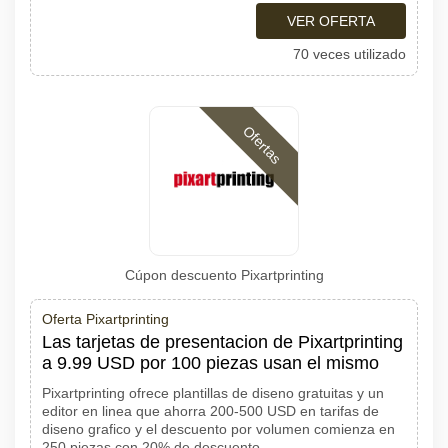
VER OFERTA
70 veces utilizado
Ofertas
Cúpon descuento Pixartprinting
Oferta Pixartprinting
Las tarjetas de presentacion de Pixartprinting
a 9.99 USD por 100 piezas usan el mismo
Pixartprinting ofrece plantillas de diseno gratuitas y un
editor en linea que ahorra 200-500 USD en tarifas de
diseno grafico y el descuento por volumen comienza en
250 piezas con 20% de descuento