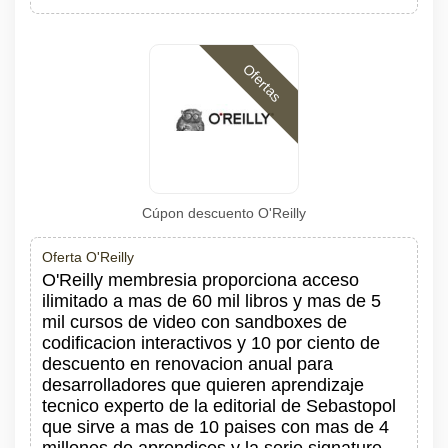
Ofertas
Cúpon descuento O'Reilly
Oferta O'Reilly
O'Reilly membresia proporciona acceso
ilimitado a mas de 60 mil libros y mas de 5
mil cursos de video con sandboxes de
codificacion interactivos y 10 por ciento de
descuento en renovacion anual para
desarrolladores que quieren aprendizaje
tecnico experto de la editorial de Sebastopol
que sirve a mas de 10 paises con mas de 4