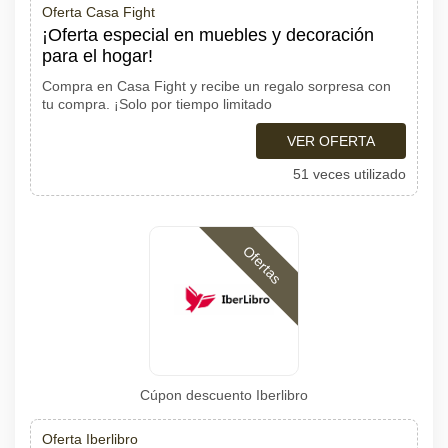
Oferta Casa Fight
¡Oferta especial en muebles y decoración
para el hogar!
Compra en Casa Fight y recibe un regalo sorpresa con
tu compra. ¡Solo por tiempo limitado
VER OFERTA
51 veces utilizado
Ofertas
Cúpon descuento Iberlibro
Oferta Iberlibro