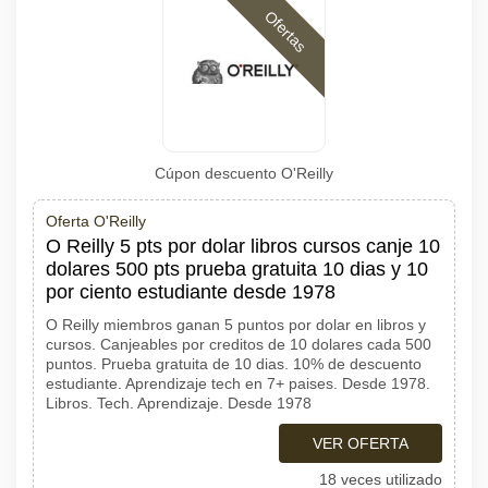
Ofertas
Cúpon descuento O'Reilly
Oferta O'Reilly
O Reilly 5 pts por dolar libros cursos canje 10
dolares 500 pts prueba gratuita 10 dias y 10
por ciento estudiante desde 1978
O Reilly miembros ganan 5 puntos por dolar en libros y
cursos. Canjeables por creditos de 10 dolares cada 500
puntos. Prueba gratuita de 10 dias. 10% de descuento
estudiante. Aprendizaje tech en 7+ paises. Desde 1978.
Libros. Tech. Aprendizaje. Desde 1978
VER OFERTA
18 veces utilizado