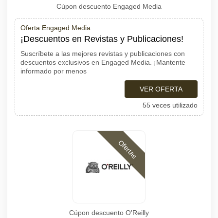
Cúpon descuento Engaged Media
Oferta Engaged Media
¡Descuentos en Revistas y Publicaciones!
Suscríbete a las mejores revistas y publicaciones con
descuentos exclusivos en Engaged Media. ¡Mantente
informado por menos
VER OFERTA
55 veces utilizado
Ofertas
Cúpon descuento O'Reilly