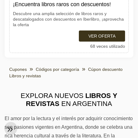
¡Encuentra libros raros con descuentos!
Descubre una amplia selección de libros raros y
descatalogados con descuentos en Iberlibro, ¡aprovecha
la oferta
VER OFERTA
68 veces utilizado
Cupones
Códigos por categoría
Cúpon descuento
Libros y revistas
EXPLORA NUEVOS
LIBROS Y
REVISTAS
EN ARGENTINA
El amor por la lectura y el interés por adquirir conocimiento
son pasiones vigentes en Argentina, donde se celebra una
rica herencia cultural a través de la literatura. En la