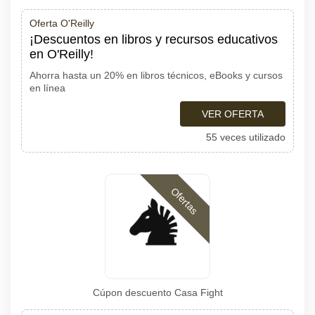
Oferta O'Reilly
¡Descuentos en libros y recursos educativos
en O'Reilly!
Ahorra hasta un 20% en libros técnicos, eBooks y cursos
en línea
VER OFERTA
55 veces utilizado
Ofertas
Cúpon descuento Casa Fight