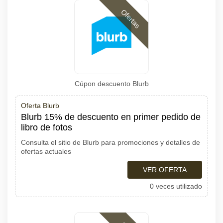
Ofertas
Cúpon descuento Blurb
Oferta Blurb
Blurb 15% de descuento en primer pedido de
libro de fotos
Consulta el sitio de Blurb para promociones y detalles de
ofertas actuales
VER OFERTA
0 veces utilizado