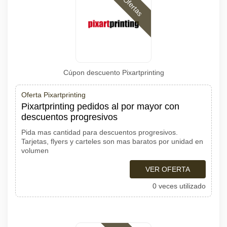
Ofertas
Cúpon descuento Pixartprinting
Oferta Pixartprinting
Pixartprinting pedidos al por mayor con
descuentos progresivos
Pida mas cantidad para descuentos progresivos.
Tarjetas, flyers y carteles son mas baratos por unidad en
volumen
VER OFERTA
0 veces utilizado