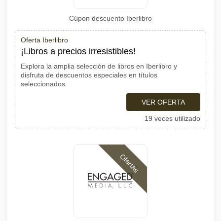
Cúpon descuento Iberlibro
Oferta Iberlibro
¡Libros a precios irresistibles!
Explora la amplia selección de libros en Iberlibro y
disfruta de descuentos especiales en títulos
seleccionados
VER OFERTA
19 veces utilizado
Ofertas