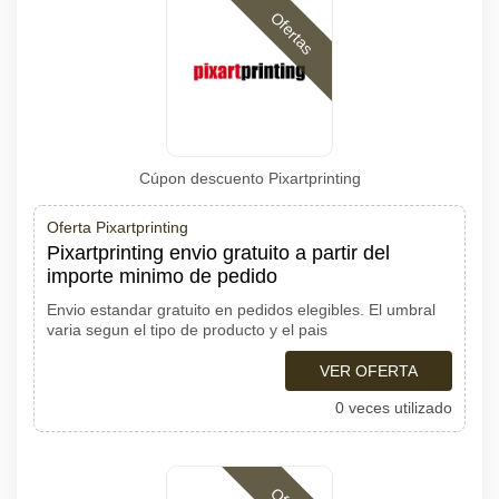
Ofertas
Cúpon descuento Pixartprinting
Oferta Pixartprinting
Pixartprinting envio gratuito a partir del
importe minimo de pedido
Envio estandar gratuito en pedidos elegibles. El umbral
varia segun el tipo de producto y el pais
VER OFERTA
0 veces utilizado