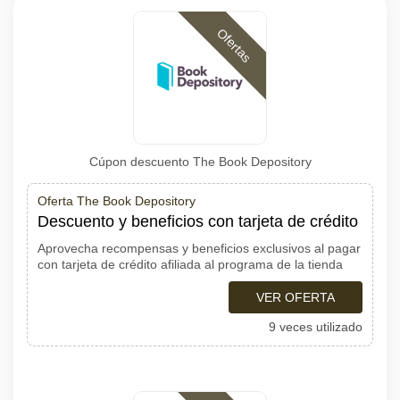
Ofertas
Cúpon descuento The Book Depository
Oferta The Book Depository
Descuento y beneficios con tarjeta de crédito
Aprovecha recompensas y beneficios exclusivos al pagar
con tarjeta de crédito afiliada al programa de la tienda
VER OFERTA
9 veces utilizado