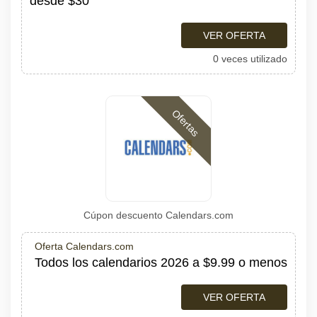
desde $30
VER OFERTA
0 veces utilizado
Ofertas
Cúpon descuento Calendars.com
Oferta Calendars.com
Todos los calendarios 2026 a $9.99 o menos
VER OFERTA