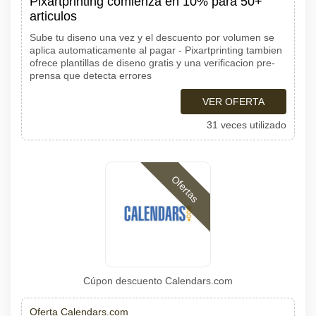
Pixartprinting comienza en 10% para 50+
articulos
Sube tu diseno una vez y el descuento por volumen se
aplica automaticamente al pagar - Pixartprinting tambien
ofrece plantillas de diseno gratis y una verificacion pre-
prensa que detecta errores
VER OFERTA
31 veces utilizado
Ofertas
Cúpon descuento Calendars.com
Oferta Calendars.com