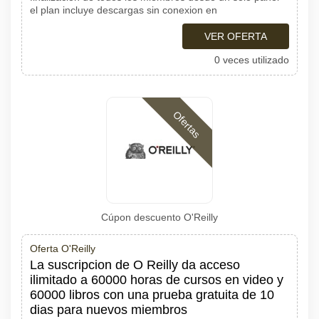
el plan incluye descargas sin conexion en
VER OFERTA
0 veces utilizado
Ofertas
Cúpon descuento O'Reilly
Oferta O'Reilly
La suscripcion de O Reilly da acceso
ilimitado a 60000 horas de cursos en video y
60000 libros con una prueba gratuita de 10
dias para nuevos miembros