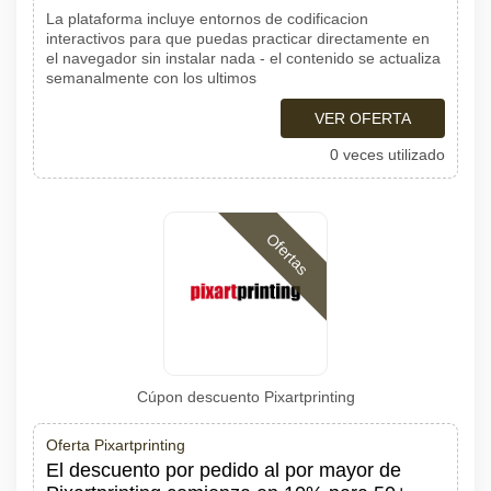
La plataforma incluye entornos de codificacion
interactivos para que puedas practicar directamente en
el navegador sin instalar nada - el contenido se actualiza
semanalmente con los ultimos
VER OFERTA
0 veces utilizado
Ofertas
Cúpon descuento Pixartprinting
Oferta Pixartprinting
El descuento por pedido al por mayor de