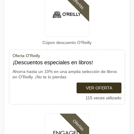
Ofertas
Cúpon descuento O'Reilly
Oferta O'Reilly
¡Descuentos especiales en libros!
Ahorra hasta un 10% en una amplia selección de libros
en O'Reilly. ¡No te lo pierdas
VER OFERTA
115 veces utilizado
Ofertas