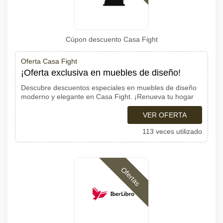
Cúpon descuento Casa Fight
Oferta Casa Fight
¡Oferta exclusiva en muebles de diseño!
Descubre descuentos especiales en muebles de diseño
moderno y elegante en Casa Fight. ¡Renueva tu hogar
VER OFERTA
113 veces utilizado
Ofertas