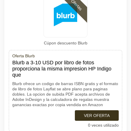
Ofertas
Cúpon descuento Blurb
Oferta Blurb
Blurb a 3-10 USD por libro de fotos
proporciona la misma impresion HP Indigo
que
Blurb ofrece un codigo de barras ISBN gratis y el formato
de libro de fotos Layflat se abre plano para paginas
dobles. La opcion de subida PDF acepta archivos de
Adobe InDesign y la calculadora de regalas muestra
ganancias exactas por copia vendida en Amazon
VER OFERTA
0 veces utilizado