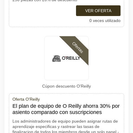
VER OFERTA
0 veces utilizado
Ofertas
Cúpon descuento O'Reilly
Oferta O'Reilly
El plan de equipo de O Reilly ahorra 30% por
asiento comparado con suscripciones
Los administradores de equipo pueden asignar rutas de
aprendizaje especificas y rastrear las tasas de
finalizacion de todos los miembros desde un solo panel -