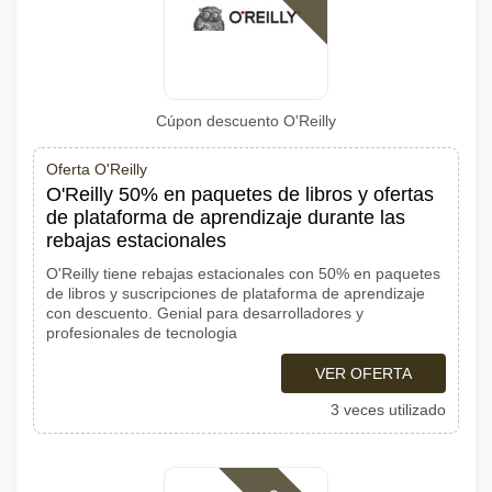
Cúpon descuento O'Reilly
Oferta O'Reilly
O'Reilly 50% en paquetes de libros y ofertas
de plataforma de aprendizaje durante las
rebajas estacionales
O'Reilly tiene rebajas estacionales con 50% en paquetes
de libros y suscripciones de plataforma de aprendizaje
con descuento. Genial para desarrolladores y
profesionales de tecnologia
VER OFERTA
3 veces utilizado