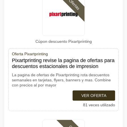
Ofertas
Cúpon descuento Pixartprinting
Oferta Pixartprinting
Pixartprinting revise la pagina de ofertas para
descuentos estacionales de impresion
La pagina de ofertas de Pixartprinting rota descuentos
semanales en tarjetas, flyers, banners y mas. Combine
con precios al por mayor
VER OFERTA
81 veces utilizado