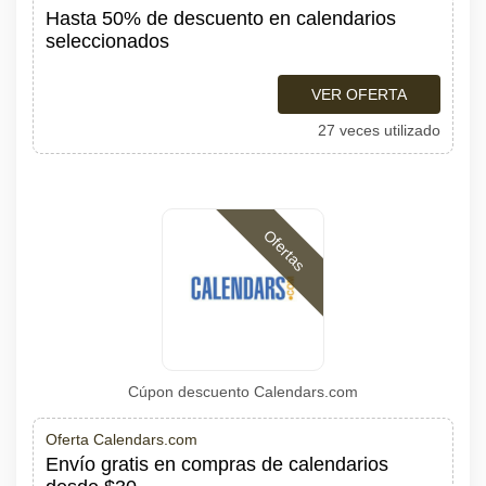
Hasta 50% de descuento en calendarios
seleccionados
VER OFERTA
27 veces utilizado
Ofertas
Cúpon descuento Calendars.com
Oferta Calendars.com
Envío gratis en compras de calendarios