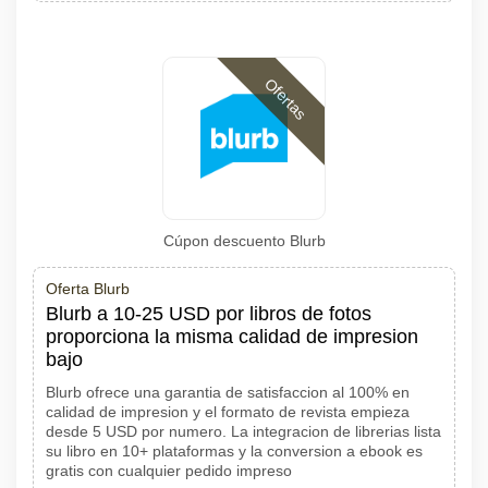
Ofertas
Cúpon descuento Blurb
Oferta Blurb
Blurb a 10-25 USD por libros de fotos
proporciona la misma calidad de impresion
bajo
Blurb ofrece una garantia de satisfaccion al 100% en
calidad de impresion y el formato de revista empieza
desde 5 USD por numero. La integracion de librerias lista
su libro en 10+ plataformas y la conversion a ebook es
gratis con cualquier pedido impreso