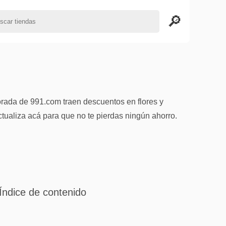
rada de 991.com traen descuentos en flores y
tualiza acá para que no te pierdas ningún ahorro.
Índice de contenido