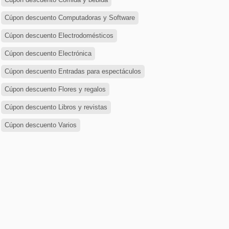
Cúpon descuento Computadoras y Software
Cúpon descuento Electrodomésticos
Cúpon descuento Electrónica
Cúpon descuento Entradas para espectáculos
Cúpon descuento Flores y regalos
Cúpon descuento Libros y revistas
Cúpon descuento Varios