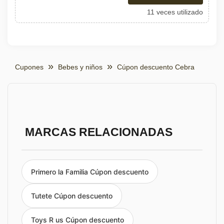
11 veces utilizado
Cupones
Bebes y niños
Cúpon descuento Cebra
MARCAS RELACIONADAS
Primero la Familia Cúpon descuento
Tutete Cúpon descuento
Toys R us Cúpon descuento