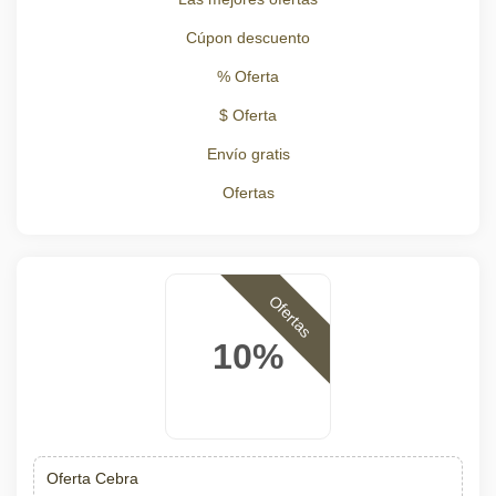
Cúpon descuento
% Oferta
$ Oferta
Envío gratis
Ofertas
Ofertas
10%
Oferta Cebra