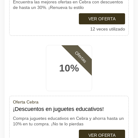
Encuentra las mejores ofertas en Cebra con descuentos
de hasta un 30%. ¡Renueva tu estilo
VER OFERTA
12 veces utilizado
Ofertas
10%
Oferta Cebra
¡Descuentos en juguetes educativos!
Compra juguetes educativos en Cebra y ahorra hasta un
10% en tu compra. ¡No te lo pierdas
VER OFERTA