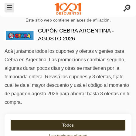
Este sitio web contiene enlaces de afiliación.
CUPÓN CEBRA ARGENTINA -
AGOSTO 2026
Acá juntamos todos los cupones y ofertas vigentes para
Cebra en Argentina. Las promociones cambian seguido,
algunas duran pocos días y otras se mantienen por la
temporada entera. Revisá los cupones y 3 ofertas, fijate
cuál te da el mayor descuento y usá el código al momento
de pagar en agosto 2026 para ahorrar hasta 3 ofertas en tu
compra.
Todos
Las mejores ofertas