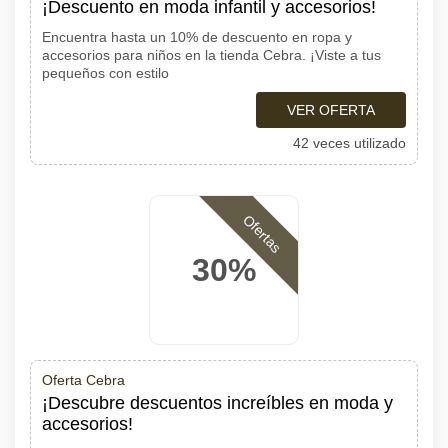
¡Descuento en moda infantil y accesorios!
Encuentra hasta un 10% de descuento en ropa y
accesorios para niños en la tienda Cebra. ¡Viste a tus
pequeños con estilo
VER OFERTA
42 veces utilizado
Ofertas
30%
Oferta Cebra
¡Descubre descuentos increíbles en moda y
accesorios!