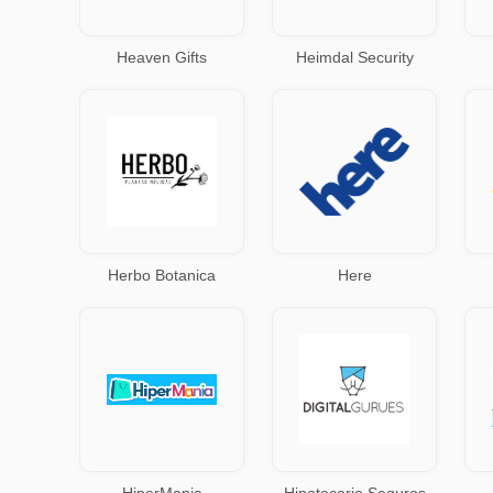
Heaven Gifts
Heimdal Security
Herbo Botanica
Here