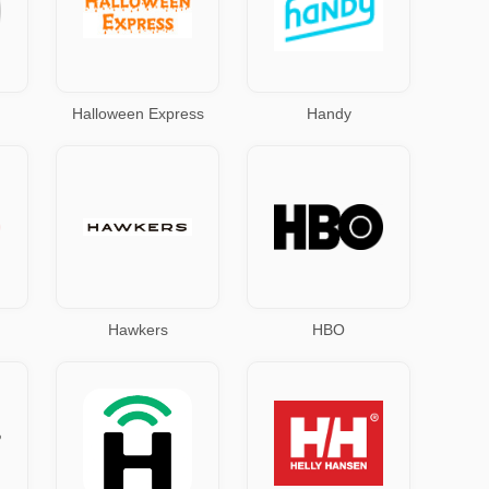
Halloween Express
Handy
Hawkers
HBO