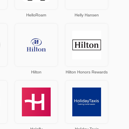
HelloRoam
Helly Hansen
Hilton
Hilton Honors Rewards