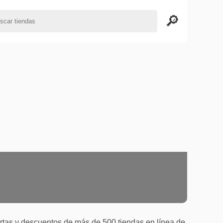
tas y descuentos de más de 500 tiendas en línea de