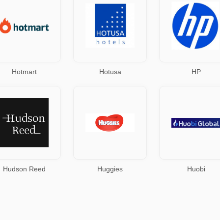
Hotmart
Hotusa
HP
Hudson Reed
Huggies
Huobi