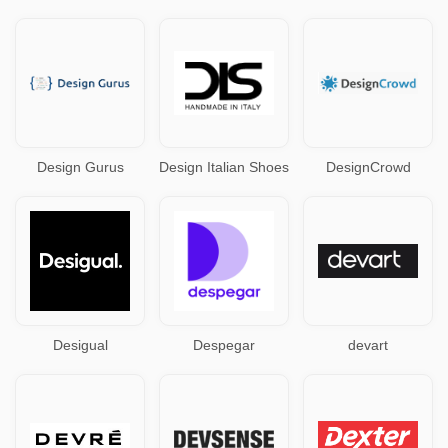
Design Gurus
Design Italian Shoes
DesignCrowd
Desigual
Despegar
devart