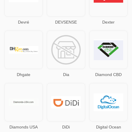
Devré
DEVSENSE
Dexter
Dhgate
Dia
Diamond CBD
Diamonds USA
DiDi
Digital Ocean