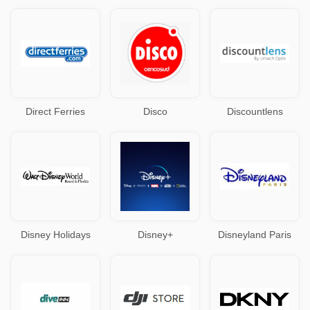
Direct Ferries
Disco
Discountlens
Disney Holidays
Disney+
Disneyland Paris