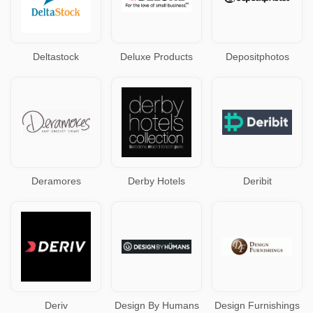
Deltastock
Deluxe Products
Depositphotos
Deramores
Derby Hotels
Deribit
Deriv
Design By Humans
Design Furnishings