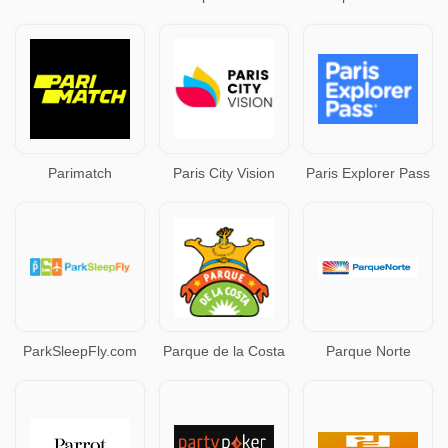
Parimatch
Paris City Vision
Paris Explorer Pass
ParkSleepFly.com
Parque de la Costa
Parque Norte