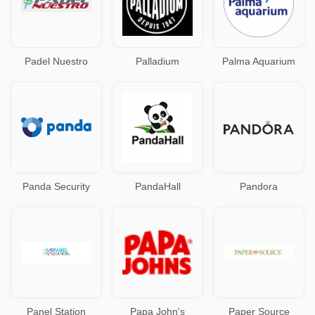
Padel Nuestro
Palladium
Palma Aquarium
Panda Security
PandaHall
Pandora
Panel Station
Papa John's
Paper Source