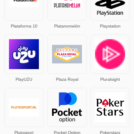
Plataforma 10
Platanomelón
Playstation
PlayUZU
Plaza Royal
Pluralsight
Plutosport
Pocket Option
Pokerstars