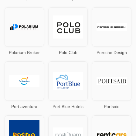
Polarium Broker
Polo Club
Porsche Design
Port aventura
Port Blue Hotels
Portsaid