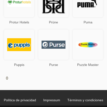
Protur Hotels
Prüne
Puma
Puppis
Purse
Puzzle Master
0
Política de privacidad
Impressum
Términos y condiciones