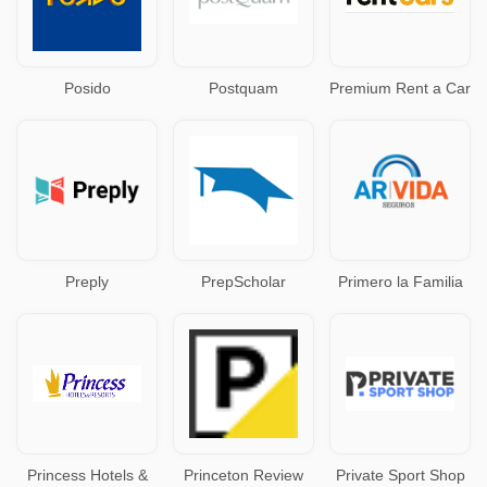
Posido
Postquam
Premium Rent a Car
Preply
PrepScholar
Primero la Familia
Princess Hotels &
Princeton Review
Private Sport Shop