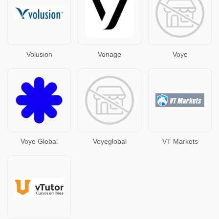
Volusion
Vonage
Voye
Voye Global
Voyeglobal
VT Markets