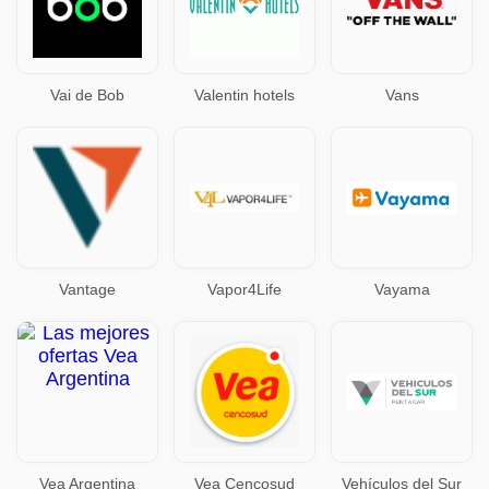
Vai de Bob
Valentin hotels
Vans
Vantage
Vapor4Life
Vayama
Vea Argentina
Vea Cencosud
Vehículos del Sur