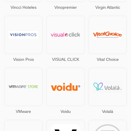
Vincci Hoteles
Vinopremier
Virgin Atlantic
Vision Pros
VISUAL CLICK
Vital Choice
VMware
Voidu
Volalá