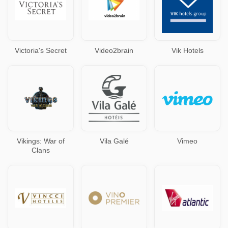
Victoria's Secret
Video2brain
Vik Hotels
Vikings: War of
Vila Galé
Vimeo
Clans