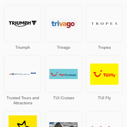
Triumph
Trivago
Tropea
Trusted Tours and
TUI Cruises
TUI Fly
Attractions