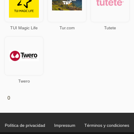
TUI Magic Life
Tur.com
Tutete
Twero
0
Política de privacidad
Impressum
Términos y condiciones