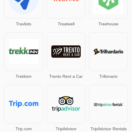
Travlists
Treatwell
Treehouse
Trekkinn
Trento Rent a Car
Trillonario
Trip.com
TripAdvisor
TripAdvisor Rentals