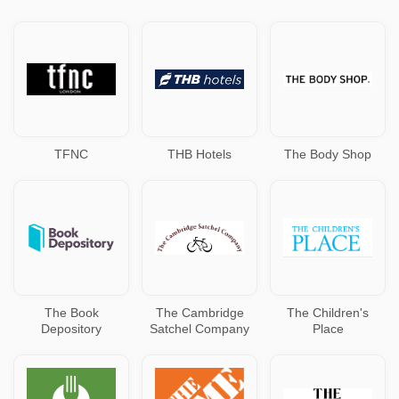
TFNC
THB Hotels
The Body Shop
The Book
The Cambridge
The Children's
Depository
Satchel Company
Place